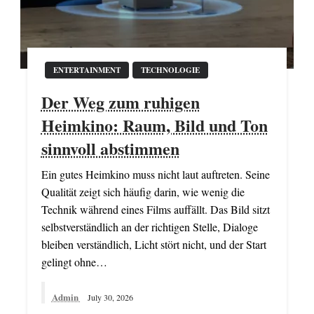
ENTERTAINMENT
TECHNOLOGIE
Der Weg zum ruhigen
Heimkino: Raum, Bild und Ton
sinnvoll abstimmen
Ein gutes Heimkino muss nicht laut auftreten. Seine
Qualität zeigt sich häufig darin, wie wenig die
Technik während eines Films auffällt. Das Bild sitzt
selbstverständlich an der richtigen Stelle, Dialoge
bleiben verständlich, Licht stört nicht, und der Start
gelingt ohne…
Admin
July 30, 2026