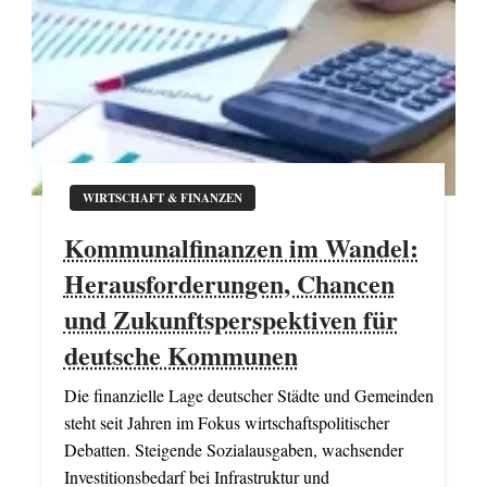
WIRTSCHAFT & FINANZEN
Kommunalfinanzen im Wandel:
Herausforderungen, Chancen
und Zukunftsperspektiven für
deutsche Kommunen
Die finanzielle Lage deutscher Städte und Gemeinden
steht seit Jahren im Fokus wirtschaftspolitischer
Debatten. Steigende Sozialausgaben, wachsender
Investitionsbedarf bei Infrastruktur und