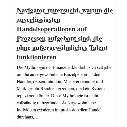
Navigator untersucht, warum die
zuverlässigsten
Handelsoperationen auf
Prozessen aufgebaut sind, die
ohne außergewöhnliches Talent
funktionieren
Die Mythologie der Finanzmärkte dreht sich seit jeher
um die außergewöhnliche Einzelperson — den
Händler, dessen Intuition, Mustererkennung und
Marktgespür Renditen erzeugen, die kein System
replizieren könnte. Diese Mythologie ist nicht
vollständig unbegründet. Außergewöhnliche
Individuen existieren im professionellen Handel
durchaus,…