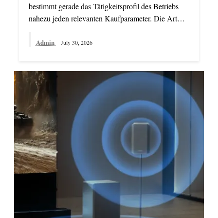
bestimmt gerade das Tätigkeitsprofil des Betriebs
nahezu jeden relevanten Kaufparameter. Die Art…
Admin
July 30, 2026