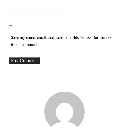
Save my name, email, and website in this browser for the next
time I comment.