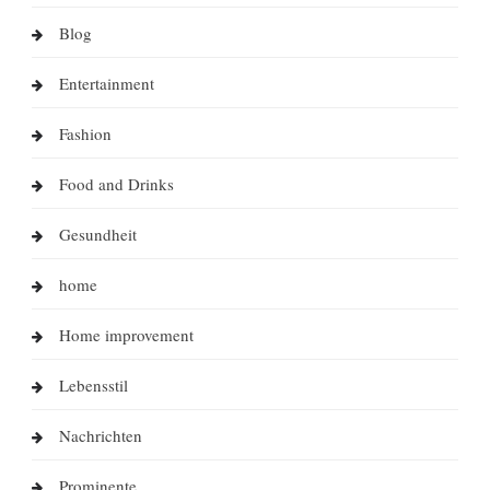
Blog
Entertainment
Fashion
Food and Drinks
Gesundheit
home
Home improvement
Lebensstil
Nachrichten
Prominente