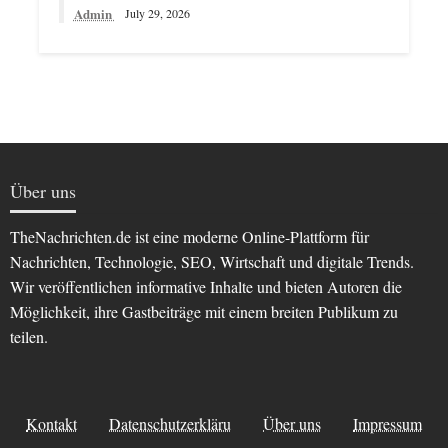
Admin
July 29, 2026
Über uns
TheNachrichten.de ist eine moderne Online-Plattform für
Nachrichten, Technologie, SEO, Wirtschaft und digitale Trends.
Wir veröffentlichen informative Inhalte und bieten Autoren die
Möglichkeit, ihre Gastbeiträge mit einem breiten Publikum zu
teilen.
Kontakt
Datenschutzerkläru
Über uns
Impressum