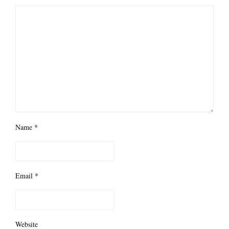
Name
*
Email
*
Website