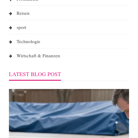
Reisen
sport
Technologie
Wirtschaft & Finanzen
LATEST BLOG POST