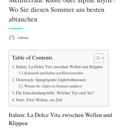
Wo Sie diesen Sommer am besten
abtauchen
Admin
Table of Contents
Italien: La Dolce Vita zwischen Wellen und Klippen
Kulinarik und Kultur am Küstenstreifen
Österreich: Spiegelglatte Gipfelreflexionen
Warum die Alpen im Sommer punkten:
Die Entscheidungshilfe: Welcher Typ sind Sie?
Fazit: Zwei Welten, ein Ziel
Italien: La Dolce Vita zwischen Wellen und
Klippen