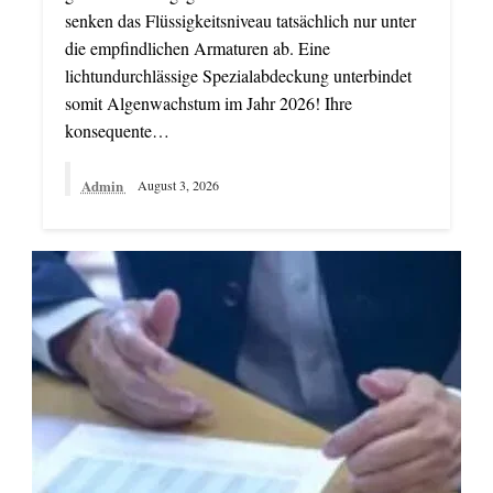
senken das Flüssigkeitsniveau tatsächlich nur unter
die empfindlichen Armaturen ab. Eine
lichtundurchlässige Spezialabdeckung unterbindet
somit Algenwachstum im Jahr 2026! Ihre
konsequente…
Admin
August 3, 2026