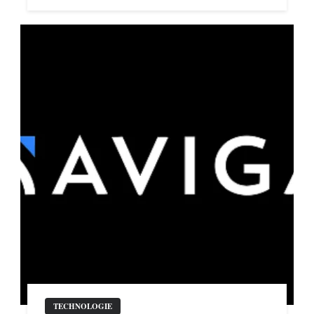
TECHNOLOGIE