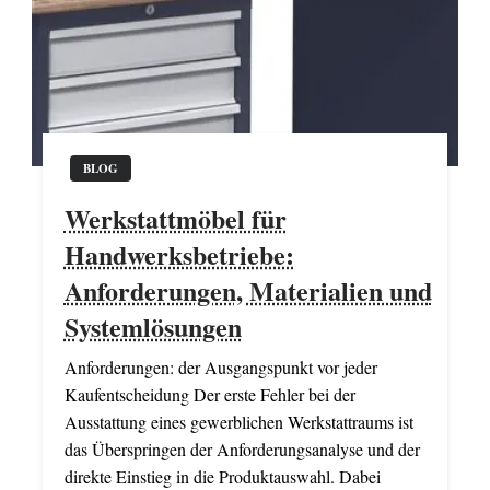
BLOG
Werkstattmöbel für
Handwerksbetriebe:
Anforderungen, Materialien und
Systemlösungen
Anforderungen: der Ausgangspunkt vor jeder
Kaufentscheidung Der erste Fehler bei der
Ausstattung eines gewerblichen Werkstattraums ist
das Überspringen der Anforderungsanalyse und der
direkte Einstieg in die Produktauswahl. Dabei