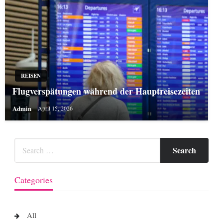
REISEN
Flugverspätungen während der Hauptreisezeiten
Admin
April 15, 2026
Categories
All