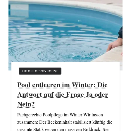
HOME IMPROVEMENT
Pool entleeren im Winter: Die
Antwort auf die Frage Ja oder
Nein?
Fachgerechte Poolpflege im Winter Wir fassen
zusammen: Der Beckeninhalt stabilisiert künftig die
gesamte Statik gegen den massiven Erddruck. Sie