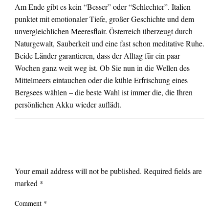
Am Ende gibt es kein “Besser” oder “Schlechter”. Italien
punktet mit emotionaler Tiefe, großer Geschichte und dem
unvergleichlichen Meeresflair. Österreich überzeugt durch
Naturgewalt, Sauberkeit und eine fast schon meditative Ruhe.
Beide Länder garantieren, dass der Alltag für ein paar
Wochen ganz weit weg ist. Ob Sie nun in die Wellen des
Mittelmeers eintauchen oder die kühle Erfrischung eines
Bergsees wählen – die beste Wahl ist immer die, die Ihren
persönlichen Akku wieder auflädt.
LEAVE A RESPONSE
Your email address will not be published.
Required fields are
marked
*
Comment
*