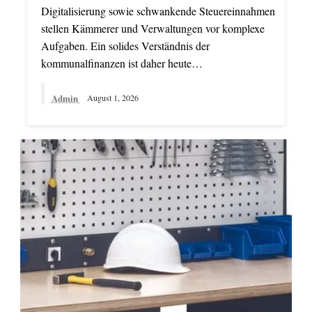
Digitalisierung sowie schwankende Steuereinnahmen
stellen Kämmerer und Verwaltungen vor komplexe
Aufgaben. Ein solides Verständnis der
kommunalfinanzen ist daher heute…
Admin
August 1, 2026