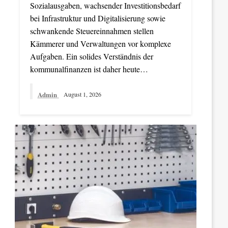
Sozialausgaben, wachsender Investitionsbedarf
bei Infrastruktur und Digitalisierung sowie
schwankende Steuereinnahmen stellen
Kämmerer und Verwaltungen vor komplexe
Aufgaben. Ein solides Verständnis der
kommunalfinanzen ist daher heute…
Admin
August 1, 2026