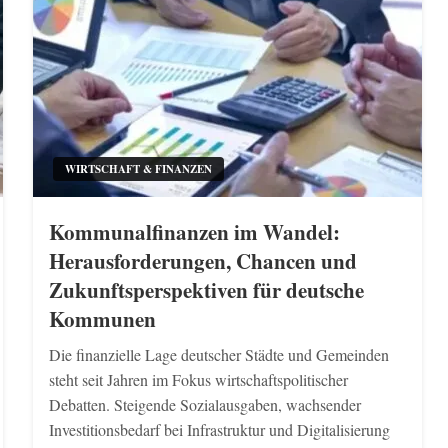
WIRTSCHAFT & FINANZEN
Kommunalfinanzen im Wandel:
Herausforderungen, Chancen und
Zukunftsperspektiven für deutsche
Kommunen
Die finanzielle Lage deutscher Städte und Gemeinden
steht seit Jahren im Fokus wirtschaftspolitischer
Debatten. Steigende Sozialausgaben, wachsender
Investitionsbedarf bei Infrastruktur und Digitalisierung