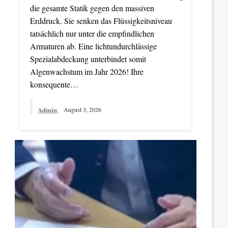
die gesamte Statik gegen den massiven
Erddruck. Sie senken das Flüssigkeitsniveau
tatsächlich nur unter die empfindlichen
Armaturen ab. Eine lichtundurchlässige
Spezialabdeckung unterbindet somit
Algenwachstum im Jahr 2026! Ihre
konsequente…
Admin
August 3, 2026