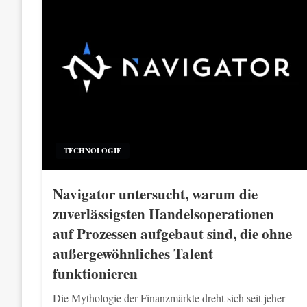
TECHNOLOGIE
Navigator untersucht, warum die
zuverlässigsten Handelsoperationen
auf Prozessen aufgebaut sind, die ohne
außergewöhnliches Talent
funktionieren
Die Mythologie der Finanzmärkte dreht sich seit jeher