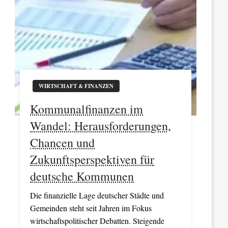
WIRTSCHAFT & FINANZEN
Kommunalfinanzen im
Wandel: Herausforderungen,
Chancen und
Zukunftsperspektiven für
deutsche Kommunen
Die finanzielle Lage deutscher Städte und
Gemeinden steht seit Jahren im Fokus
wirtschaftspolitischer Debatten. Steigende