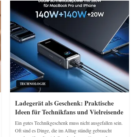
TECHNOLOGIE
Ladegerät als Geschenk: Praktische
Ideen für Technikfans und Vielreisende
Ein gutes Technikgeschenk muss nicht ausgefallen sein.
Oft sind es Dinge, die im Alltag ständig gebraucht