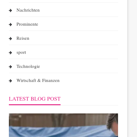
Nachrichten
Prominente
Reisen
sport
Technologie
Wirtschaft & Finanzen
LATEST BLOG POST