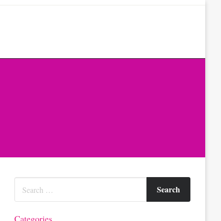
Categories