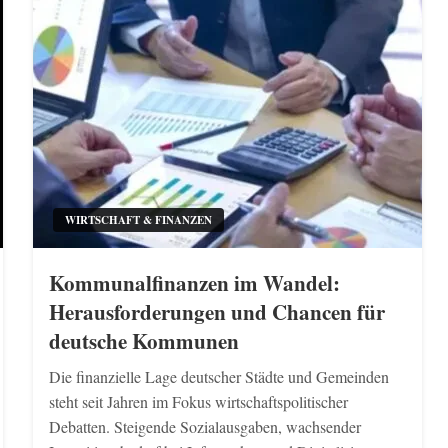
WIRTSCHAFT & FINANZEN
Kommunalfinanzen im Wandel:
Herausforderungen und Chancen für
deutsche Kommunen
Die finanzielle Lage deutscher Städte und Gemeinden
steht seit Jahren im Fokus wirtschaftspolitischer
Debatten. Steigende Sozialausgaben, wachsender