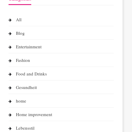
All
Blog
Entertainment
Fashion
Food and Drinks
Gesundheit
home
Home improvement
Lebensstil