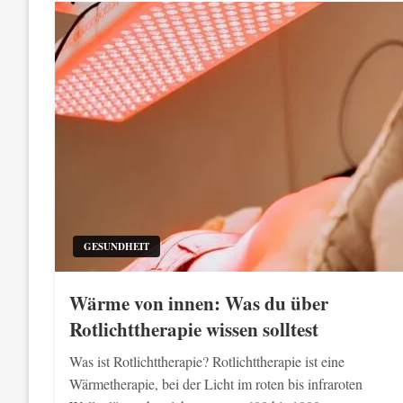
GESUNDHEIT
Wärme von innen: Was du über
Rotlichttherapie wissen solltest
Was ist Rotlichttherapie? Rotlichttherapie ist eine
Wärmetherapie, bei der Licht im roten bis infraroten