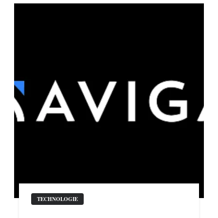
TECHNOLOGIE