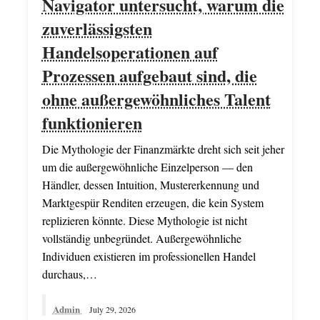
Navigator untersucht, warum die
zuverlässigsten
Handelsoperationen auf
Prozessen aufgebaut sind, die
ohne außergewöhnliches Talent
funktionieren
Die Mythologie der Finanzmärkte dreht sich seit jeher
um die außergewöhnliche Einzelperson — den
Händler, dessen Intuition, Mustererkennung und
Marktgespür Renditen erzeugen, die kein System
replizieren könnte. Diese Mythologie ist nicht
vollständig unbegründet. Außergewöhnliche
Individuen existieren im professionellen Handel
durchaus,…
Admin
July 29, 2026