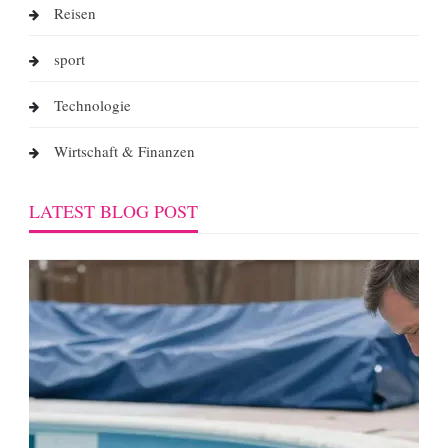
Reisen
sport
Technologie
Wirtschaft & Finanzen
LATEST BLOG POST