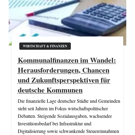
WIRTSCHAFT & FINANZEN
Kommunalfinanzen im Wandel:
Herausforderungen, Chancen
und Zukunftsperspektiven für
deutsche Kommunen
Die finanzielle Lage deutscher Städte und Gemeinden
steht seit Jahren im Fokus wirtschaftspolitischer
Debatten. Steigende Sozialausgaben, wachsender
Investitionsbedarf bei Infrastruktur und
Digitalisierung sowie schwankende Steuereinnahmen