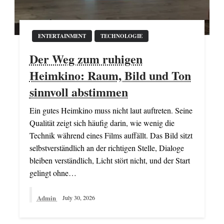
ENTERTAINMENT
TECHNOLOGIE
Der Weg zum ruhigen
Heimkino: Raum, Bild und Ton
sinnvoll abstimmen
Ein gutes Heimkino muss nicht laut auftreten. Seine
Qualität zeigt sich häufig darin, wie wenig die
Technik während eines Films auffällt. Das Bild sitzt
selbstverständlich an der richtigen Stelle, Dialoge
bleiben verständlich, Licht stört nicht, und der Start
gelingt ohne…
Admin
July 30, 2026