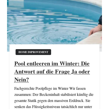
HOME IMPROVEMENT
Pool entleeren im Winter: Die
Antwort auf die Frage Ja oder
Nein?
Fachgerechte Poolpflege im Winter Wir fassen
zusammen: Der Beckeninhalt stabilisiert künftig die
gesamte Statik gegen den massiven Erddruck. Sie
senken das Flüssigkeitsniveau tatsächlich nur unter