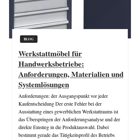
BLOG
Werkstattmöbel für
Handwerksbetriebe:
Anforderungen, Materialien und
Systemlösungen
Anforderungen: der Ausgangspunkt vor jeder
Kaufentscheidung Der erste Fehler bei der
Ausstattung eines gewerblichen Werkstattraums ist
das Überspringen der Anforderungsanalyse und der
direkte Einstieg in die Produktauswahl. Dabei
bestimmt gerade das Tätigkeitsprofil des Betriebs