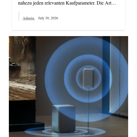
nahezu jeden relevanten Kaufparameter. Die Art…
Admin
July 30, 2026