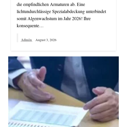
die empfindlichen Armaturen ab. Eine
lichtundurchlässige Spezialabdeckung unterbindet
somit Algenwachstum im Jahr 2026! Ihre
konsequente…
Admin
August 3, 2026