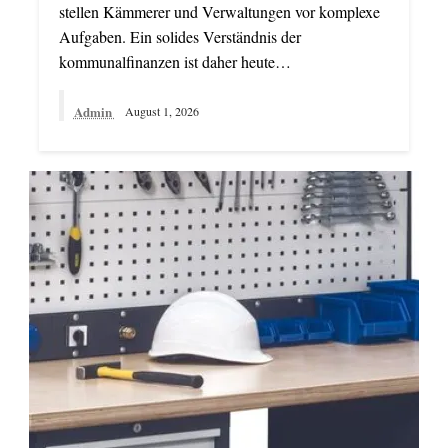
stellen Kämmerer und Verwaltungen vor komplexe
Aufgaben. Ein solides Verständnis der
kommunalfinanzen ist daher heute…
Admin
August 1, 2026