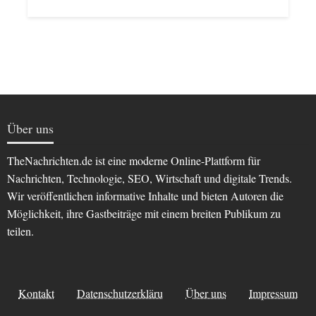
Über uns
TheNachrichten.de ist eine moderne Online-Plattform für
Nachrichten, Technologie, SEO, Wirtschaft und digitale Trends.
Wir veröffentlichen informative Inhalte und bieten Autoren die
Möglichkeit, ihre Gastbeiträge mit einem breiten Publikum zu
teilen.
Kontakt
Datenschutzerkläru
Über uns
Impressum