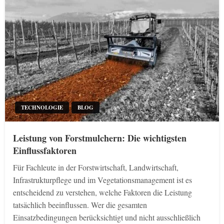
TECHNOLOGIE
BLOG
Leistung von Forstmulchern: Die wichtigsten
Einflussfaktoren
Für Fachleute in der Forstwirtschaft, Landwirtschaft,
Infrastrukturpflege und im Vegetationsmanagement ist es
entscheidend zu verstehen, welche Faktoren die Leistung
tatsächlich beeinflussen. Wer die gesamten
Einsatzbedingungen berücksichtigt und nicht ausschließlich