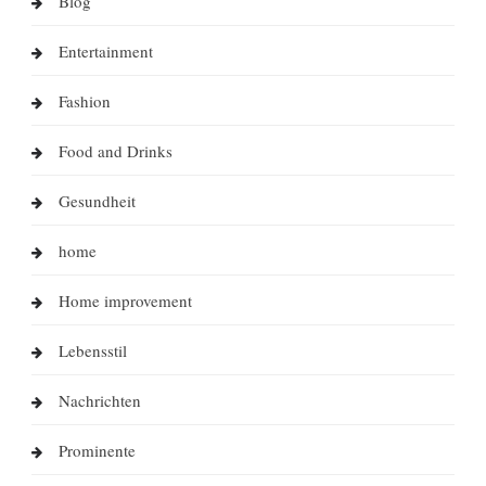
Blog
Entertainment
Fashion
Food and Drinks
Gesundheit
home
Home improvement
Lebensstil
Nachrichten
Prominente