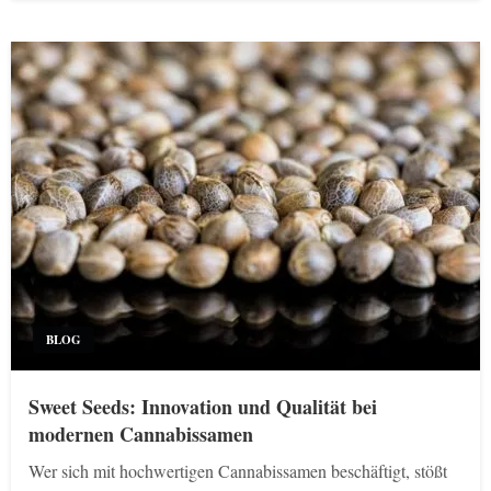
BLOG
Sweet Seeds: Innovation und Qualität bei
modernen Cannabissamen
Wer sich mit hochwertigen Cannabissamen beschäftigt, stößt