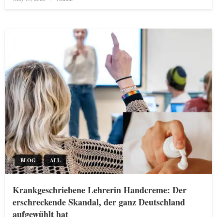
on
BLOG
ALL
Krankgeschriebene Lehrerin Handcreme: Der
erschreckende Skandal, der ganz Deutschland
aufgewühlt hat