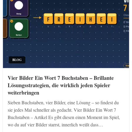
BLOG
Vier Bilder Ein Wort 7 Buchstaben – Brillante
Lösungsstrategien, die wirklich jeden Spieler
weiterbringen
Sieben Buchstaben, vier Bilder, eine Lösung – so findest du
sie jedes Mal schneller als gedacht. Vier Bilder Ein Wort 7
Buchstaben – Artikel Es gibt diesen einen Moment im Spiel,
wo du auf vier Bilder starrst, innerlich weißt dass…