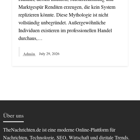
Marktgespür Renditen erzeugen, die kein System
replizieren könnte. Diese Mythologie ist nicht
vollständig unbegründet. Außergewöhnliche
Individuen existieren im professionellen Handel
durchaus,…
Admin
July 29, 2026
Über uns
TheNachrichten.de ist eine moderne Online-Plattform für
Nachrichten, Technologie, SEO, Wirtschaft und digitale Trends.