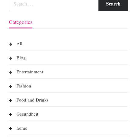
Categories
All
Blog
Entertainment
Fashion
Food and Drinks
Gesundheit
home