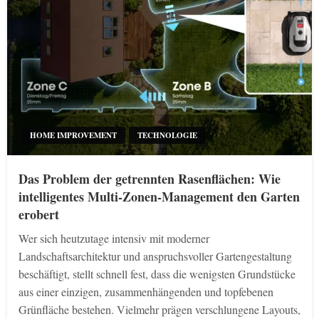
HOME IMPROVEMENT
TECHNOLOGIE
Das Problem der getrennten Rasenflächen: Wie
intelligentes Multi-Zonen-Management den Garten
erobert
Wer sich heutzutage intensiv mit moderner
Landschaftsarchitektur und anspruchsvoller Gartengestaltung
beschäftigt, stellt schnell fest, dass die wenigsten Grundstücke
aus einer einzigen, zusammenhängenden und topfebenen
Grünfläche bestehen. Vielmehr prägen verschlungene Layouts,