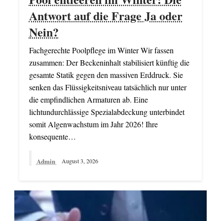
Antwort auf die Frage Ja oder
Nein?
Fachgerechte Poolpflege im Winter Wir fassen
zusammen: Der Beckeninhalt stabilisiert künftig die
gesamte Statik gegen den massiven Erddruck. Sie
senken das Flüssigkeitsniveau tatsächlich nur unter
die empfindlichen Armaturen ab. Eine
lichtundurchlässige Spezialabdeckung unterbindet
somit Algenwachstum im Jahr 2026! Ihre
konsequente…
Admin
August 3, 2026