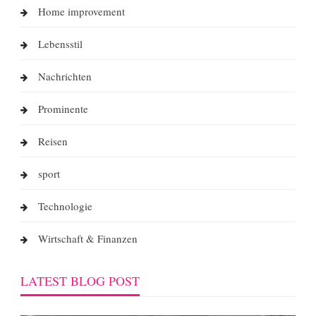
Home improvement
Lebensstil
Nachrichten
Prominente
Reisen
sport
Technologie
Wirtschaft & Finanzen
LATEST BLOG POST