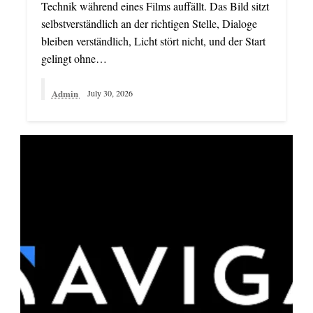
Technik während eines Films auffällt. Das Bild sitzt
selbstverständlich an der richtigen Stelle, Dialoge
bleiben verständlich, Licht stört nicht, und der Start
gelingt ohne…
Admin
July 30, 2026