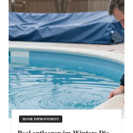
HOME IMPROVEMENT
Pool entleeren im Winter: Die