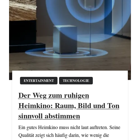
ENTERTAINMENT
TECHNOLOGIE
Der Weg zum ruhigen
Heimkino: Raum, Bild und Ton
sinnvoll abstimmen
Ein gutes Heimkino muss nicht laut auftreten. Seine
Qualität zeigt sich häufig darin, wie wenig die