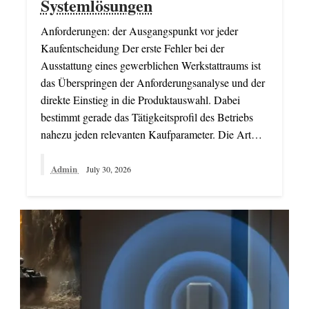
Systemlösungen
Anforderungen: der Ausgangspunkt vor jeder
Kaufentscheidung Der erste Fehler bei der
Ausstattung eines gewerblichen Werkstattraums ist
das Überspringen der Anforderungsanalyse und der
direkte Einstieg in die Produktauswahl. Dabei
bestimmt gerade das Tätigkeitsprofil des Betriebs
nahezu jeden relevanten Kaufparameter. Die Art…
Admin
July 30, 2026