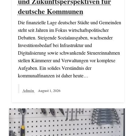
und Zukunftsperspektiven für
deutsche Kommunen
Die finanzielle Lage deutscher Städte und Gemeinden
steht seit Jahren im Fokus wirtschaftspolitischer
Debatten. Steigende Sozialausgaben, wachsender
Investitionsbedarf bei Infrastruktur und
Digitalisierung sowie schwankende Steuereinnahmen
stellen Kämmerer und Verwaltungen vor komplexe
Aufgaben. Ein solides Verständnis der
kommunalfinanzen ist daher heute…
Admin
August 1, 2026