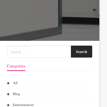
Categories
All
Blog
Entertainment