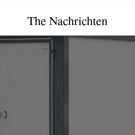
The Nachrichten