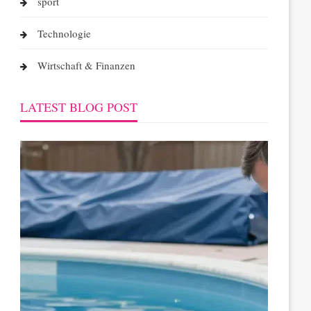
sport
Technologie
Wirtschaft & Finanzen
LATEST BLOG POST