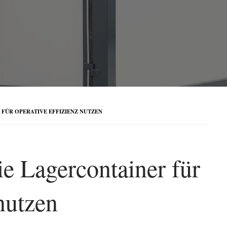
 FÜR OPERATIVE EFFIZIENZ NUTZEN
e Lagercontainer für
nutzen