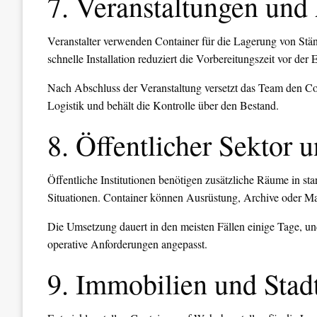
7. Veranstaltungen und
Veranstalter verwenden Container für die Lagerung von St
schnelle Installation reduziert die Vorbereitungszeit vor der
Nach Abschluss der Veranstaltung versetzt das Team den Con
Logistik und behält die Kontrolle über den Bestand.
8. Öffentlicher Sektor 
Öffentliche Institutionen benötigen zusätzliche Räume in st
Situationen. Container können Ausrüstung, Archive oder Mat
Die Umsetzung dauert in den meisten Fällen einige Tage, und
operative Anforderungen angepasst.
9. Immobilien und Stad