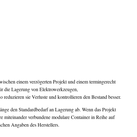
zwischen einem verzögerten Projekt und einem termingerecht
für die Lagerung von Elektrowerkzeugen,
o reduzieren sie Verluste und kontrollieren den Bestand besser.
 Länge den Standardbedarf an Lagerung ab. Wenn das Projekt
re miteinander verbundene modulare Container in Reihe auf
ischen Angaben des Herstellers.