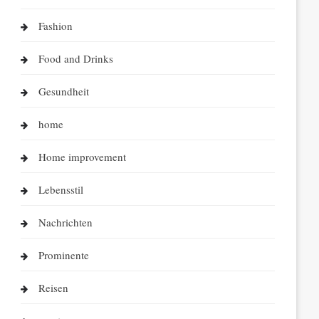
Fashion
Food and Drinks
Gesundheit
home
Home improvement
Lebensstil
Nachrichten
Prominente
Reisen