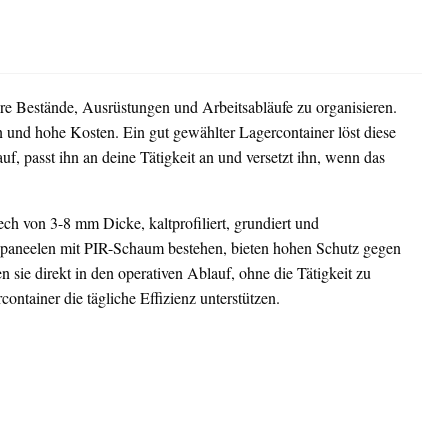
 Bestände, Ausrüstungen und Arbeitsabläufe zu organisieren.
und hohe Kosten. Ein gut gewählter Lagercontainer löst diese
uf, passt ihn an deine Tätigkeit an und versetzt ihn, wenn das
ch von 3-8 mm Dicke, kaltprofiliert, grundiert und
hpaneelen mit PIR-Schaum bestehen, bieten hohen Schutz gegen
n sie direkt in den operativen Ablauf, ohne die Tätigkeit zu
ontainer die tägliche Effizienz unterstützen.