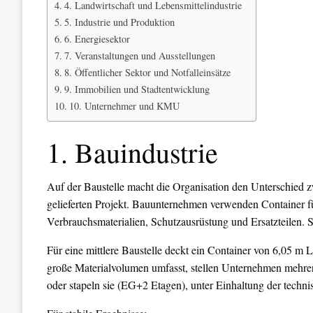
4. Landwirtschaft und Lebensmittelindustrie
5. Industrie und Produktion
6. Energiesektor
7. Veranstaltungen und Ausstellungen
8. Öffentlicher Sektor und Notfalleinsätze
9. Immobilien und Stadtentwicklung
10. Unternehmer und KMU
1. Bauindustrie
Auf der Baustelle macht die Organisation den Unterschied 
gelieferten Projekt. Bauunternehmen verwenden Container 
Verbrauchsmaterialien, Schutzausrüstung und Ersatzteilen. S
Für eine mittlere Baustelle deckt ein Container von 6,05 m
große Materialvolumen umfasst, stellen Unternehmen mehre
oder stapeln sie (EG+2 Etagen), unter Einhaltung der techn