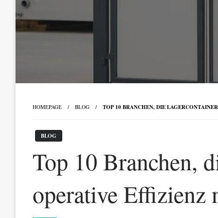
HOMEPAGE
BLOG
TOP 10 BRANCHEN, DIE LAGERCONTAINER
BLOG
Top 10 Branchen, di
operative Effizienz 