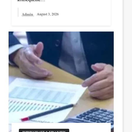
Admin
August 3, 2026