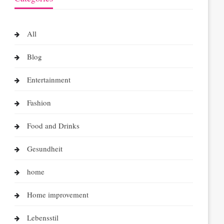
All
Blog
Entertainment
Fashion
Food and Drinks
Gesundheit
home
Home improvement
Lebensstil