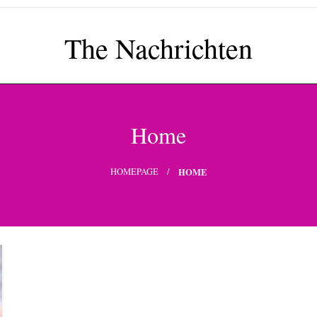
The Nachrichten
Home
HOMEPAGE
HOME