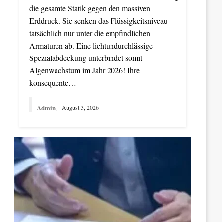
die gesamte Statik gegen den massiven
Erddruck. Sie senken das Flüssigkeitsniveau
tatsächlich nur unter die empfindlichen
Armaturen ab. Eine lichtundurchlässige
Spezialabdeckung unterbindet somit
Algenwachstum im Jahr 2026! Ihre
konsequente…
Admin
August 3, 2026