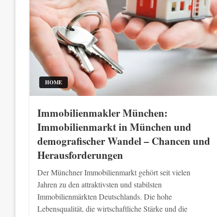
HOME
Immobilienmakler München:
Immobilienmarkt in München und
demografischer Wandel – Chancen und
Herausforderungen
Der Münchner Immobilienmarkt gehört seit vielen
Jahren zu den attraktivsten und stabilsten
Immobilienmärkten Deutschlands. Die hohe
Lebensqualität, die wirtschaftliche Stärke und die