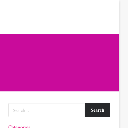
Categories