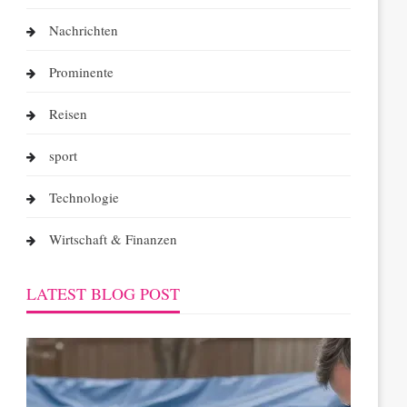
Nachrichten
Prominente
Reisen
sport
Technologie
Wirtschaft & Finanzen
LATEST BLOG POST