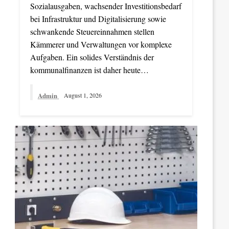
Sozialausgaben, wachsender Investitionsbedarf
bei Infrastruktur und Digitalisierung sowie
schwankende Steuereinnahmen stellen
Kämmerer und Verwaltungen vor komplexe
Aufgaben. Ein solides Verständnis der
kommunalfinanzen ist daher heute…
Admin
August 1, 2026