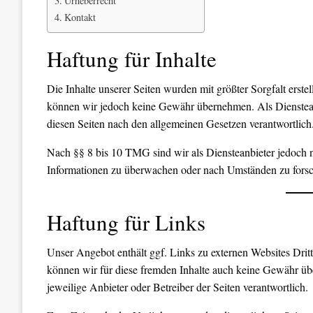
Urheberrecht
Kontakt
Haftung für Inhalte
Die Inhalte unserer Seiten wurden mit größter Sorgfalt erstell
können wir jedoch keine Gewähr übernehmen. Als Dienstean
diesen Seiten nach den allgemeinen Gesetzen verantwortlich
Nach §§ 8 bis 10 TMG sind wir als Diensteanbieter jedoch ni
Informationen zu überwachen oder nach Umständen zu forsche
Haftung für Links
Unser Angebot enthält ggf. Links zu externen Websites Dritt
können wir für diese fremden Inhalte auch keine Gewähr übern
jeweilige Anbieter oder Betreiber der Seiten verantwortlich.