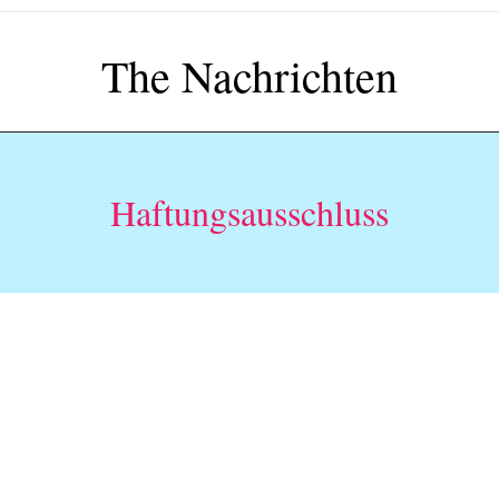
The Nachrichten
Haftungsausschluss