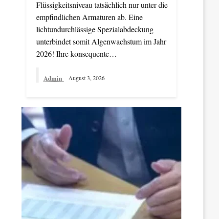
Flüssigkeitsniveau tatsächlich nur unter die
empfindlichen Armaturen ab. Eine
lichtundurchlässige Spezialabdeckung
unterbindet somit Algenwachstum im Jahr
2026! Ihre konsequente…
Admin
August 3, 2026