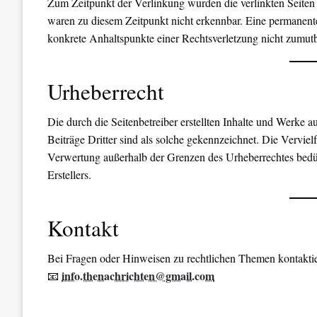
Zum Zeitpunkt der Verlinkung wurden die verlinkten Seiten 
waren zu diesem Zeitpunkt nicht erkennbar. Eine permanente 
konkrete Anhaltspunkte einer Rechtsverletzung nicht zumutb
Urheberrecht
Die durch die Seitenbetreiber erstellten Inhalte und Werke 
Beiträge Dritter sind als solche gekennzeichnet. Die Verviel
Verwertung außerhalb der Grenzen des Urheberrechtes bedür
Erstellers.
Kontakt
Bei Fragen oder Hinweisen zu rechtlichen Themen kontaktier
info.thenachrichten@gmail.com
📧