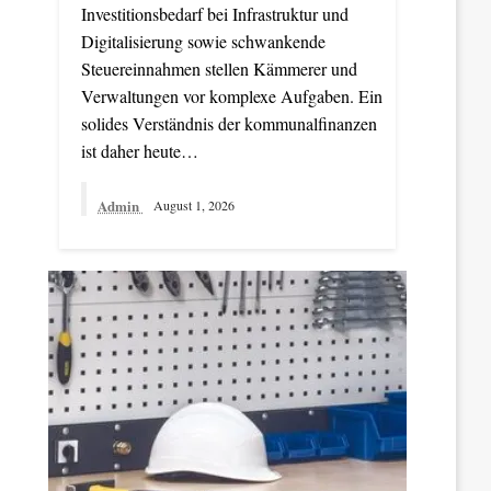
Investitionsbedarf bei Infrastruktur und
Digitalisierung sowie schwankende
Steuereinnahmen stellen Kämmerer und
Verwaltungen vor komplexe Aufgaben. Ein
solides Verständnis der kommunalfinanzen
ist daher heute…
Admin
August 1, 2026