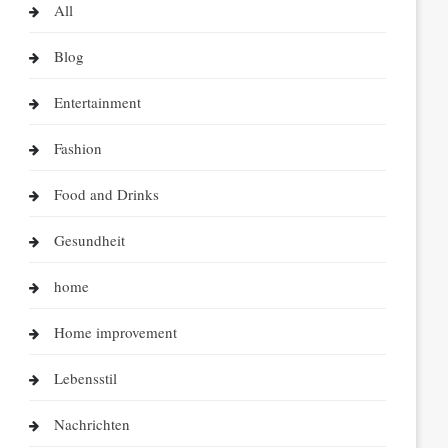
All
Blog
Entertainment
Fashion
Food and Drinks
Gesundheit
home
Home improvement
Lebensstil
Nachrichten