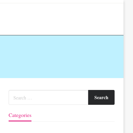
Categories