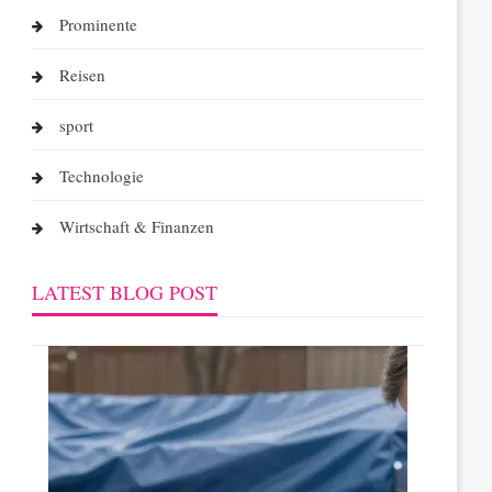
Prominente
Reisen
sport
Technologie
Wirtschaft & Finanzen
LATEST BLOG POST