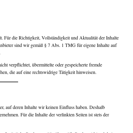
t. Für die Richtigkeit, Vollständigkeit und Aktualität der Inhalte
bieter sind wir gemäß § 7 Abs. 1 TMG für eigene Inhalte auf
.
cht verpflichtet, übermittelte oder gespeicherte fremde
n, die auf eine rechtswidrige Tätigkeit hinweisen.
er, auf deren Inhalte wir keinen Einfluss haben. Deshalb
ehmen. Für die Inhalte der verlinkten Seiten ist stets der