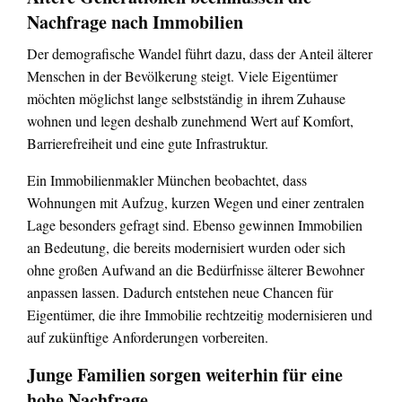
Nachfrage nach Immobilien
Der demografische Wandel führt dazu, dass der Anteil älterer
Menschen in der Bevölkerung steigt. Viele Eigentümer
möchten möglichst lange selbstständig in ihrem Zuhause
wohnen und legen deshalb zunehmend Wert auf Komfort,
Barrierefreiheit und eine gute Infrastruktur.
Ein Immobilienmakler München beobachtet, dass
Wohnungen mit Aufzug, kurzen Wegen und einer zentralen
Lage besonders gefragt sind. Ebenso gewinnen Immobilien
an Bedeutung, die bereits modernisiert wurden oder sich
ohne großen Aufwand an die Bedürfnisse älterer Bewohner
anpassen lassen. Dadurch entstehen neue Chancen für
Eigentümer, die ihre Immobilie rechtzeitig modernisieren und
auf zukünftige Anforderungen vorbereiten.
Junge Familien sorgen weiterhin für eine
hohe Nachfrage