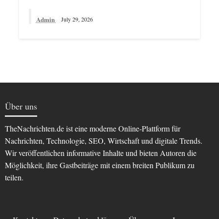
Admin
July 29, 2026
Über uns
TheNachrichten.de ist eine moderne Online-Plattform für
Nachrichten, Technologie, SEO, Wirtschaft und digitale Trends.
Wir veröffentlichen informative Inhalte und bieten Autoren die
Möglichkeit, ihre Gastbeiträge mit einem breiten Publikum zu
teilen.