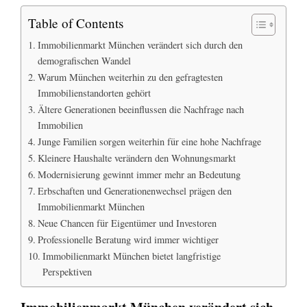
Table of Contents
Immobilienmarkt München verändert sich durch den
demografischen Wandel
Warum München weiterhin zu den gefragtesten
Immobilienstandorten gehört
Ältere Generationen beeinflussen die Nachfrage nach
Immobilien
Junge Familien sorgen weiterhin für eine hohe Nachfrage
Kleinere Haushalte verändern den Wohnungsmarkt
Modernisierung gewinnt immer mehr an Bedeutung
Erbschaften und Generationenwechsel prägen den
Immobilienmarkt München
Neue Chancen für Eigentümer und Investoren
Professionelle Beratung wird immer wichtiger
Immobilienmarkt München bietet langfristige
Perspektiven