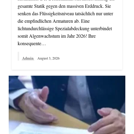
gesamte Statik gegen den massiven Erddruck. Sie
senken das Flüssigkeitsniveau tatsächlich nur unter
die empfindlichen Armaturen ab. Eine
lichtundurchlässige Spezialabdeckung unterbindet
somit Algenwachstum im Jahr 2026! Ihre
konsequente…
Admin
August 3, 2026