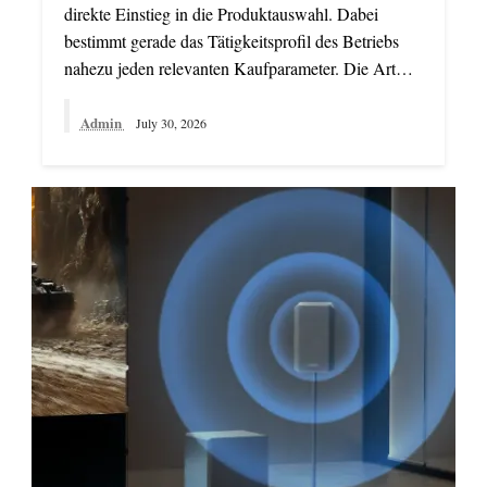
direkte Einstieg in die Produktauswahl. Dabei
bestimmt gerade das Tätigkeitsprofil des Betriebs
nahezu jeden relevanten Kaufparameter. Die Art…
Admin
July 30, 2026