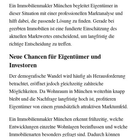
Ein Immobilienmakler München begleitet Eigentümer in
dieser Situation mit einer professionellen Marktanalyse und
hilft dabei, die passende Lösung zu finden. Gerade bei
geerbten Immobilien ist eine fundierte Einschätzung des
aktuellen Marktwertes entscheidend, um langfristig die
richtige Entscheidung zu treffen.
Neue Chancen für Eigentümer und
Investoren
Der demografische Wandel wird häufig als Herausforderung
betrachtet, eröffnet jedoch gleichzeitig zahlreiche
Möglichkeiten. Da Wohnraum in München weiterhin knapp
bleibt und die Nachfrage langfristig hoch ist, profitieren
Eigentümer von einem grundsätzlich attraktiven Marktumfeld.
Ein Immobilienmakler München erkennt frühzeitig, welche
Entwicklungen einzelne Wohnlagen beeinflussen und welche
Immobilienarten besonders gefragt sind. Dadurch können