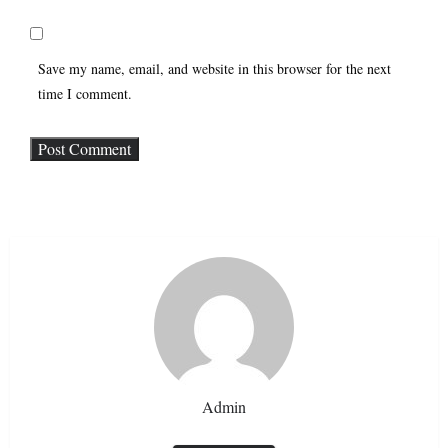
Save my name, email, and website in this browser for the next
time I comment.
Admin