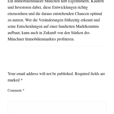
Ein Immobilienmakler München hilft Eigentümern, Käufern
und Investoren dabei, diese Entwicklungen richtig
einzuordnen und die daraus entstehenden Chancen optimal
zu nutzen. Wer die Veränderungen frühzeitig erkennt und
seine Entscheidungen auf einer fundierten Marktkenntnis
aufbaut, kann auch in Zukunft von den Stärken des
Münchner Immobilienmarktes profitieren.
LEAVE A RESPONSE
Your email address will not be published.
Required fields are
marked
*
Comment
*