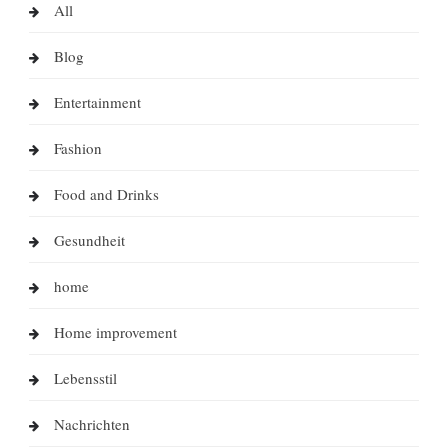
All
Blog
Entertainment
Fashion
Food and Drinks
Gesundheit
home
Home improvement
Lebensstil
Nachrichten