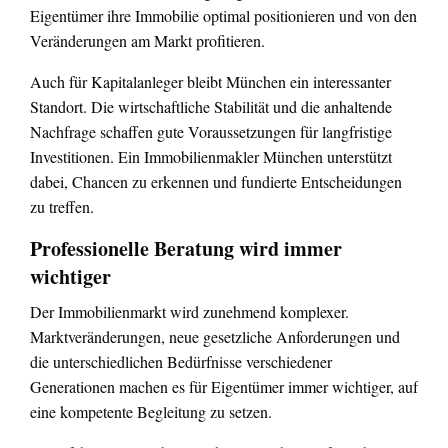
Eigentümer ihre Immobilie optimal positionieren und von den
Veränderungen am Markt profitieren.
Auch für Kapitalanleger bleibt München ein interessanter
Standort. Die wirtschaftliche Stabilität und die anhaltende
Nachfrage schaffen gute Voraussetzungen für langfristige
Investitionen. Ein Immobilienmakler München unterstützt
dabei, Chancen zu erkennen und fundierte Entscheidungen
zu treffen.
Professionelle Beratung wird immer
wichtiger
Der Immobilienmarkt wird zunehmend komplexer.
Marktveränderungen, neue gesetzliche Anforderungen und
die unterschiedlichen Bedürfnisse verschiedener
Generationen machen es für Eigentümer immer wichtiger, auf
eine kompetente Begleitung zu setzen.