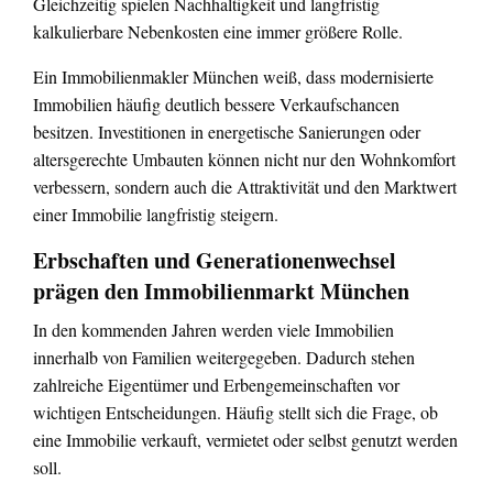
Gleichzeitig spielen Nachhaltigkeit und langfristig
kalkulierbare Nebenkosten eine immer größere Rolle.
Ein Immobilienmakler München weiß, dass modernisierte
Immobilien häufig deutlich bessere Verkaufschancen
besitzen. Investitionen in energetische Sanierungen oder
altersgerechte Umbauten können nicht nur den Wohnkomfort
verbessern, sondern auch die Attraktivität und den Marktwert
einer Immobilie langfristig steigern.
Erbschaften und Generationenwechsel
prägen den Immobilienmarkt München
In den kommenden Jahren werden viele Immobilien
innerhalb von Familien weitergegeben. Dadurch stehen
zahlreiche Eigentümer und Erbengemeinschaften vor
wichtigen Entscheidungen. Häufig stellt sich die Frage, ob
eine Immobilie verkauft, vermietet oder selbst genutzt werden
soll.