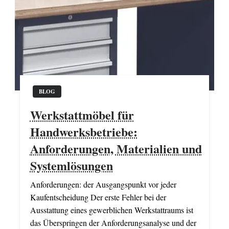
BLOG
Werkstattmöbel für
Handwerksbetriebe:
Anforderungen, Materialien und
Systemlösungen
Anforderungen: der Ausgangspunkt vor jeder
Kaufentscheidung Der erste Fehler bei der
Ausstattung eines gewerblichen Werkstattraums ist
das Überspringen der Anforderungsanalyse und der