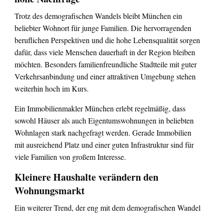
Trotz des demografischen Wandels bleibt München ein
beliebter Wohnort für junge Familien. Die hervorragenden
beruflichen Perspektiven und die hohe Lebensqualität sorgen
dafür, dass viele Menschen dauerhaft in der Region bleiben
möchten. Besonders familienfreundliche Stadtteile mit guter
Verkehrsanbindung und einer attraktiven Umgebung stehen
weiterhin hoch im Kurs.
Ein Immobilienmakler München erlebt regelmäßig, dass
sowohl Häuser als auch Eigentumswohnungen in beliebten
Wohnlagen stark nachgefragt werden. Gerade Immobilien
mit ausreichend Platz und einer guten Infrastruktur sind für
viele Familien von großem Interesse.
Kleinere Haushalte verändern den
Wohnungsmarkt
Ein weiterer Trend, der eng mit dem demografischen Wandel