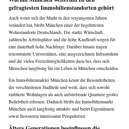
gefragtesten Immobilienstandorten gehört
Auch wenn sich der Markt in den vergangenen Jahren
verändert hat, bleibt München einer der begehrtesten
Wohnstandorte Deutschlands. Die starke Wirtschaft,
zahlreiche Arbeitsplätze und die hohe Kaufkraft sorgen für
eine dauerhaft hohe Nachfrage. Darüber hinaus tragen
renommierte Universitäten, eine ausgezeichnete Infrastruktur
und die vielen Freizeitmöglichkeiten dazu bei, dass sich
Menschen langfristig für ein Leben in München entscheiden.
Ein Immobilienmakler München kennt die Besonderheiten
der verschiedenen Stadtteile und weiß, dass sich sowohl
etablierte Wohnlagen als auch aufstrebende Quartiere großer
Beliebtheit erfreuen. Dadurch bleibt der Immobilienmarkt
München auch langfristig attraktiv und bietet Eigentümern
sowie Investoren interessante Perspektiven.
Ältere Generationen beeinflussen die