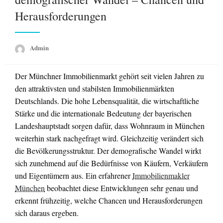
Herausforderungen
Admin
Der Münchner Immobilienmarkt gehört seit vielen Jahren zu
den attraktivsten und stabilsten Immobilienmärkten
Deutschlands. Die hohe Lebensqualität, die wirtschaftliche
Stärke und die internationale Bedeutung der bayerischen
Landeshauptstadt sorgen dafür, dass Wohnraum in München
weiterhin stark nachgefragt wird. Gleichzeitig verändert sich
die Bevölkerungsstruktur. Der demografische Wandel wirkt
sich zunehmend auf die Bedürfnisse von Käufern, Verkäufern
und Eigentümern aus. Ein erfahrener
Immobilienmakler
München
beobachtet diese Entwicklungen sehr genau und
erkennt frühzeitig, welche Chancen und Herausforderungen
sich daraus ergeben.