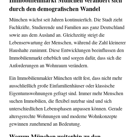
Immobilienmarkt München verändert sich
durch den demografischen Wandel
München wächst seit Jahren kontinuierlich. Die Stadt zieht
Fachkräfte, Studierende und Familien aus ganz Deutschland
sowie aus dem Ausland an. Gleichzeitig steigt die
Lebenserwartung der Menschen, während die Zahl kleinerer
Haushalte zunimmt. Diese Entwicklungen beeinflussen den
Immobilienmarkt erheblich und sorgen dafür, dass sich die
Anforderungen an Wohnraum verändern.
Ein Immobilienmakler München stellt fest, dass nicht mehr
ausschließlich große Einfamilienhäuser oder klassische
Eigentumswohnungen gefragt sind. Immer mehr Menschen
suchen Immobilien, die flexibel nutzbar sind und sich
unterschiedlichen Lebensphasen anpassen können. Gerade
altersgerechte Wohnungen und moderne Wohnkonzepte
gewinnen zunehmend an Bedeutung.
Warum München weiterhin zu den