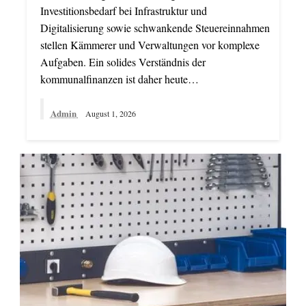
Investitionsbedarf bei Infrastruktur und
Digitalisierung sowie schwankende Steuereinnahmen
stellen Kämmerer und Verwaltungen vor komplexe
Aufgaben. Ein solides Verständnis der
kommunalfinanzen ist daher heute…
Admin
August 1, 2026