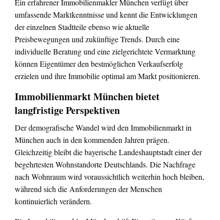
Ein erfahrener Immobilienmakler München verfügt über
umfassende Marktkenntnisse und kennt die Entwicklungen
der einzelnen Stadtteile ebenso wie aktuelle
Preisbewegungen und zukünftige Trends. Durch eine
individuelle Beratung und eine zielgerichtete Vermarktung
können Eigentümer den bestmöglichen Verkaufserfolg
erzielen und ihre Immobilie optimal am Markt positionieren.
Immobilienmarkt München bietet
langfristige Perspektiven
Der demografische Wandel wird den Immobilienmarkt in
München auch in den kommenden Jahren prägen.
Gleichzeitig bleibt die bayerische Landeshauptstadt einer der
begehrtesten Wohnstandorte Deutschlands. Die Nachfrage
nach Wohnraum wird voraussichtlich weiterhin hoch bleiben,
während sich die Anforderungen der Menschen
kontinuierlich verändern.