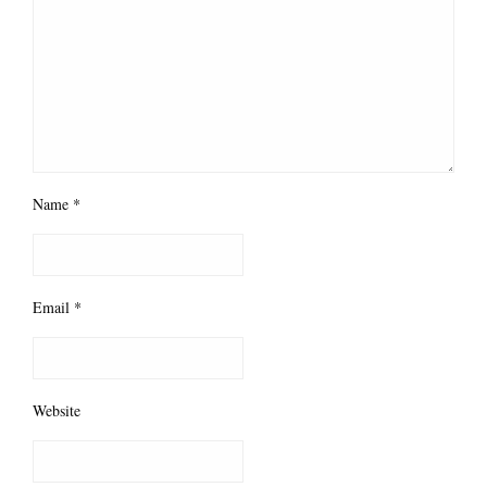
Name
*
Email
*
Website