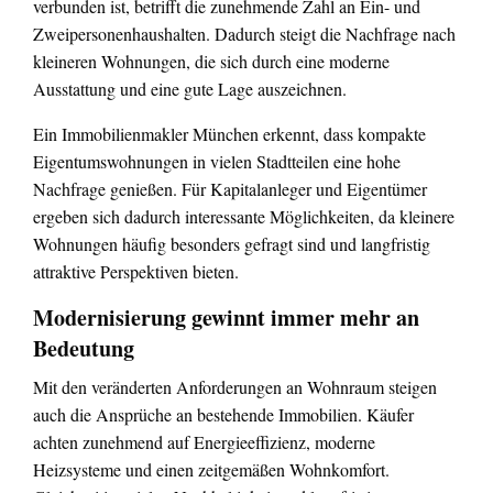
verbunden ist, betrifft die zunehmende Zahl an Ein- und
Zweipersonenhaushalten. Dadurch steigt die Nachfrage nach
kleineren Wohnungen, die sich durch eine moderne
Ausstattung und eine gute Lage auszeichnen.
Ein Immobilienmakler München erkennt, dass kompakte
Eigentumswohnungen in vielen Stadtteilen eine hohe
Nachfrage genießen. Für Kapitalanleger und Eigentümer
ergeben sich dadurch interessante Möglichkeiten, da kleinere
Wohnungen häufig besonders gefragt sind und langfristig
attraktive Perspektiven bieten.
Modernisierung gewinnt immer mehr an
Bedeutung
Mit den veränderten Anforderungen an Wohnraum steigen
auch die Ansprüche an bestehende Immobilien. Käufer
achten zunehmend auf Energieeffizienz, moderne
Heizsysteme und einen zeitgemäßen Wohnkomfort.