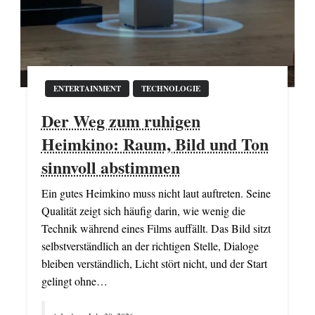
ENTERTAINMENT
TECHNOLOGIE
Der Weg zum ruhigen
Heimkino: Raum, Bild und Ton
sinnvoll abstimmen
Ein gutes Heimkino muss nicht laut auftreten. Seine
Qualität zeigt sich häufig darin, wie wenig die
Technik während eines Films auffällt. Das Bild sitzt
selbstverständlich an der richtigen Stelle, Dialoge
bleiben verständlich, Licht stört nicht, und der Start
gelingt ohne…