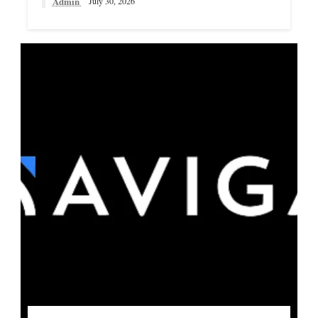
Admin
July 30, 2026