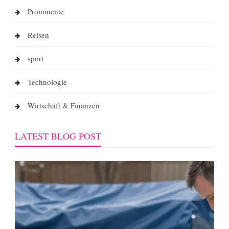
Prominente
Reisen
sport
Technologie
Wirtschaft & Finanzen
LATEST BLOG POST