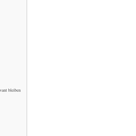
vant bleiben