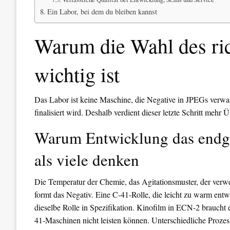
Ein Labor, bei dem du bleiben kannst
Warum die Wahl des ric
wichtig ist
Das Labor ist keine Maschine, die Negative in JPEGs verwande
finalisiert wird. Deshalb verdient dieser letzte Schritt mehr
Warum Entwicklung das endgült
als viele denken
Die Temperatur der Chemie, das Agitationsmuster, der verw
formt das Negativ. Eine C-41-Rolle, die leicht zu warm entw
dieselbe Rolle in Spezifikation. Kinofilm in ECN-2 braucht 
41-Maschinen nicht leisten können. Unterschiedliche Prozess