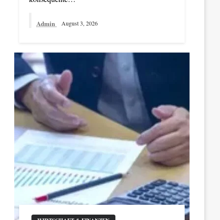
Admin
August 3, 2026