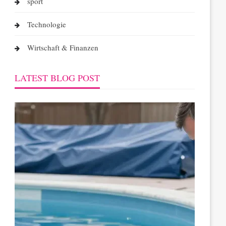
sport
Technologie
Wirtschaft & Finanzen
LATEST BLOG POST