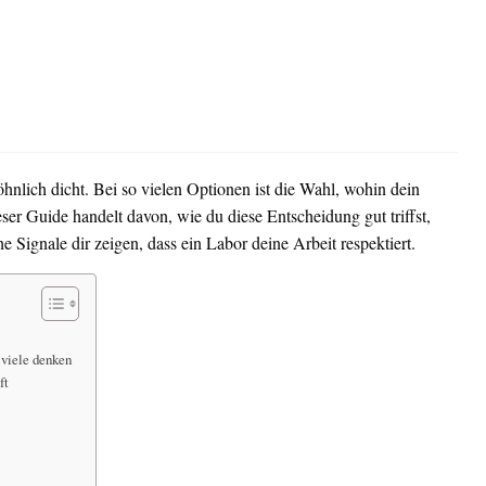
hnlich dicht. Bei so vielen Optionen ist die Wahl, wohin dein
eser Guide handelt davon, wie du diese Entscheidung gut triffst,
e Signale dir zeigen, dass ein Labor deine Arbeit respektiert.
 viele denken
ft