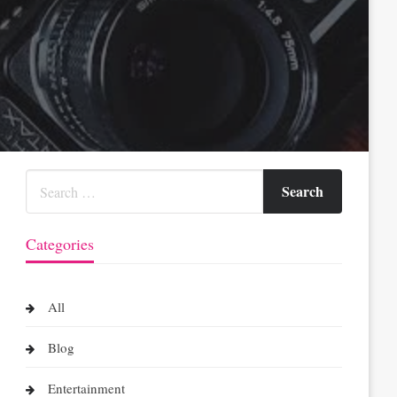
Categories
All
Blog
Entertainment