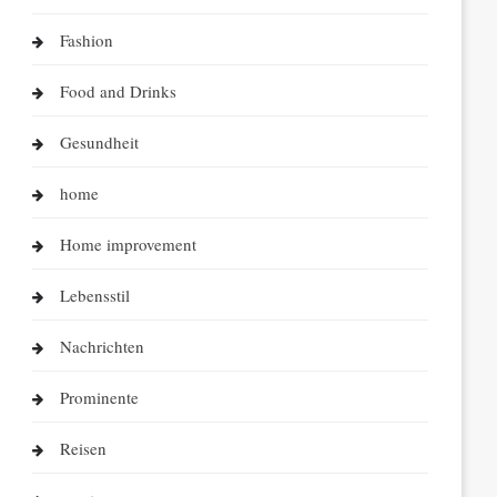
Fashion
Food and Drinks
Gesundheit
home
Home improvement
Lebensstil
Nachrichten
Prominente
Reisen