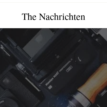
The Nachrichten