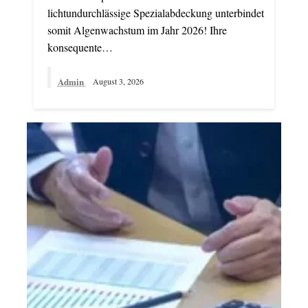
lichtundurchlässige Spezialabdeckung unterbindet
somit Algenwachstum im Jahr 2026! Ihre
konsequente…
Admin
August 3, 2026