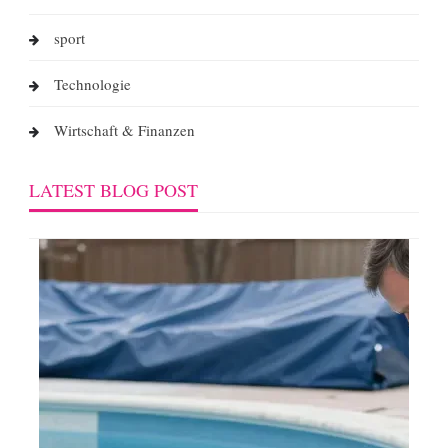
sport
Technologie
Wirtschaft & Finanzen
LATEST BLOG POST