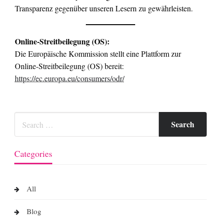
Transparenz gegenüber unseren Lesern zu gewährleisten.
Online-Streitbeilegung (OS):
Die Europäische Kommission stellt eine Plattform zur
Online-Streitbeilegung (OS) bereit:
https://ec.europa.eu/consumers/odr/
Categories
All
Blog