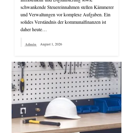
schwankende Steuereinnahmen stellen Kämmerer
und Verwaltungen vor komplexe Aufgaben. Ein
solides Verständnis der kommunalfinanzen ist
daher heute…
Admin
August 1, 2026