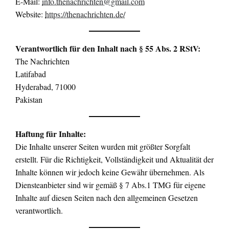
E-Mail:
info.thenachrichten@gmail.com
Website:
https://thenachrichten.de/
Verantwortlich für den Inhalt nach § 55 Abs. 2 RStV:
The Nachrichten
Latifabad
Hyderabad, 71000
Pakistan
Haftung für Inhalte:
Die Inhalte unserer Seiten wurden mit größter Sorgfalt
erstellt. Für die Richtigkeit, Vollständigkeit und Aktualität der
Inhalte können wir jedoch keine Gewähr übernehmen. Als
Diensteanbieter sind wir gemäß § 7 Abs.1 TMG für eigene
Inhalte auf diesen Seiten nach den allgemeinen Gesetzen
verantwortlich.