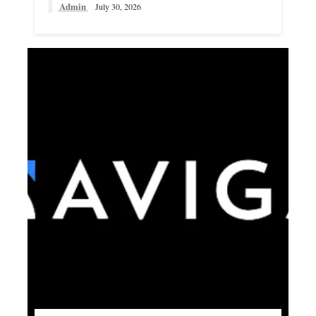
Admin
July 30, 2026