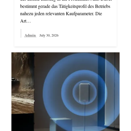
bestimmt gerade das Tätigkeitsprofil des Betriebs
nahezu jeden relevanten Kaufparameter. Die
Art…
Admin
July 30, 2026