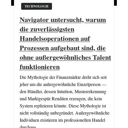
TECHNOLOGIE
Navigator untersucht, warum
die zuverlässigsten
Handelsoperationen auf
Prozessen aufgebaut sind, die
ohne außergewöhnliches Talent
funktionieren
Die Mythologie der Finanzmärkte dreht sich seit
jeher um die außergewöhnliche Einzelperson —
den Händler, dessen Intuition, Mustererkennung
und Marktgespür Renditen erzeugen, die kein
System replizieren könnte. Diese Mythologie ist
nicht vollständig unbegründet. Außergewöhnliche
Individuen existieren im professionellen Handel
durchaus,…