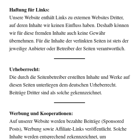
Haftung für Links:
Unsere Website enthält Links zu externen Websites Dritter,
auf deren Inhalte wir keinen Einfluss haben. Deshalb können
wir für diese fremden Inhalte auch keine Gewähr
übernehmen. Für die Inhalte der verlinkten Seiten ist stets der
jeweilige Anbieter oder Betreiber der Seiten verantwortlich.
Urheberrecht:
Die durch die Seitenbetreiber erstellten Inhalte und Werke auf
diesen Seiten unterliegen dem deutschen Urheberrecht.
Beiträge Dritter sind als solche gekennzeichnet.
Werbung und Kooperationen:
Auf unserer Website werden bezahlte Beiträge (Sponsored
Posts), Werbung sowie Affiliate-Links veröffentlicht. Solche
Inhalte werden entsprechend gekennzeichnet, um