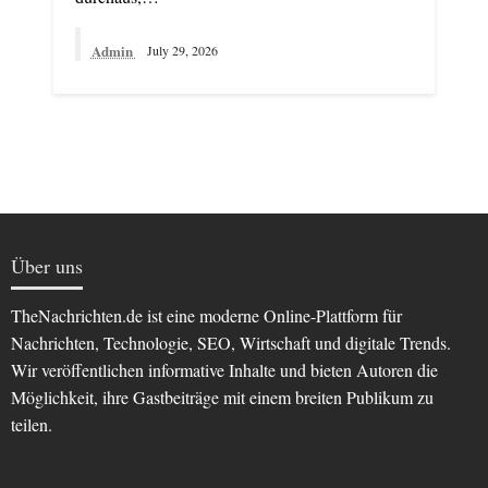
Admin
July 29, 2026
Über uns
TheNachrichten.de ist eine moderne Online-Plattform für
Nachrichten, Technologie, SEO, Wirtschaft und digitale Trends.
Wir veröffentlichen informative Inhalte und bieten Autoren die
Möglichkeit, ihre Gastbeiträge mit einem breiten Publikum zu
teilen.