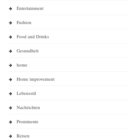
Entertainment
Fashion
Food and Drinks
Gesundheit
home
Home improvement
Lebensstil
Nachrichten
Prominente
Reisen