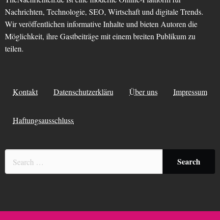
Nachrichten, Technologie, SEO, Wirtschaft und digitale Trends.
Wir veröffentlichen informative Inhalte und bieten Autoren die
Möglichkeit, ihre Gastbeiträge mit einem breiten Publikum zu
teilen.
Kontakt
Datenschutzerkläru
Über uns
Impressum
Haftungsausschluss