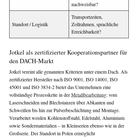
nachweisbar?
Transportzeiten,
Standort / Logistik
Zollrahmen, sprachliche
Erreichbarkeit?
Jotkel als zertifizierter Kooperationspartner für
den DACH-Markt
Jotkel vereint alle genannten Kriterien unter einem Dach. Als
zertifizierter Hersteller nach ISO 9001, ISO 14001, ISO
45001 und ISO 3834-2 bietet das Unternehmen eine
vollständige Prozesskette in der
Metallbearbeitung
: vom
Laserschneiden und Blechstanzen über Abkanten und
Schweißen bis hin zur Pulverbeschichtung und Montage.
Verarbeitet werden Kohlenstoffstahl, Edelstahl, Aluminium
sowie Sondermaterialien – in Kleinserien ebenso wie in der
Großserie. Der Standort in Polen ermöglicht