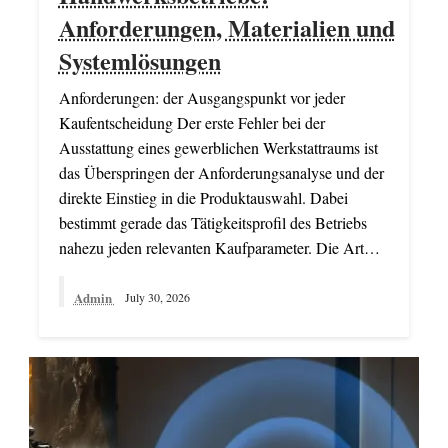
Anforderungen, Materialien und
Systemlösungen
Anforderungen: der Ausgangspunkt vor jeder
Kaufentscheidung Der erste Fehler bei der
Ausstattung eines gewerblichen Werkstattraums ist
das Überspringen der Anforderungsanalyse und der
direkte Einstieg in die Produktauswahl. Dabei
bestimmt gerade das Tätigkeitsprofil des Betriebs
nahezu jeden relevanten Kaufparameter. Die Art…
Admin
July 30, 2026