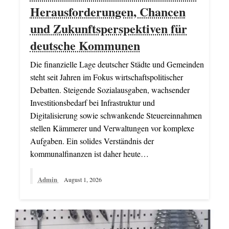
Herausforderungen, Chancen
und Zukunftsperspektiven für
deutsche Kommunen
Die finanzielle Lage deutscher Städte und Gemeinden
steht seit Jahren im Fokus wirtschaftspolitischer
Debatten. Steigende Sozialausgaben, wachsender
Investitionsbedarf bei Infrastruktur und
Digitalisierung sowie schwankende Steuereinnahmen
stellen Kämmerer und Verwaltungen vor komplexe
Aufgaben. Ein solides Verständnis der
kommunalfinanzen ist daher heute…
Admin
August 1, 2026