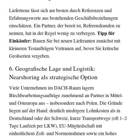
Liefertreue lässt sich am besten durch Referenzen und
Erfahrungswerte aus bestehenden Geschäftsbeziehungen
einschätzen. Ein Partner, der bereit ist, Referenzkunden zu
Tipp für
nennen, hat in der Regel wenig zu verbergen.
Einkäufer:
Bauen Sie bei neuen Lieferanten zunächst mit
kleineren Testaufträgen Vertrauen auf, bevor Sie kritische
Großserien vergeben.
6. Geografische Lage und Logistik:
Nearshoring als strategische Option
Viele Unternehmen im DACH-Raum lagern
Blechbearbeitungsaufträge zunehmend an Partner in Mittel-
und Osteuropa aus – insbesondere nach Polen. Die Gründe
liegen auf der Hand: deutlich niedrigere Lohnkosten als in
Deutschland oder der Schweiz, kurze Transportwege (oft 1–2
Tage Laufzeit per LKW), EU-Mitgliedschaft mit
einheitlichem Zoll- und Normenrahmen sowie ein hohes