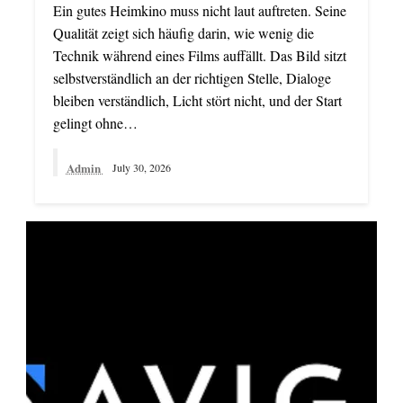
Ein gutes Heimkino muss nicht laut auftreten. Seine
Qualität zeigt sich häufig darin, wie wenig die
Technik während eines Films auffällt. Das Bild sitzt
selbstverständlich an der richtigen Stelle, Dialoge
bleiben verständlich, Licht stört nicht, und der Start
gelingt ohne…
Admin
July 30, 2026