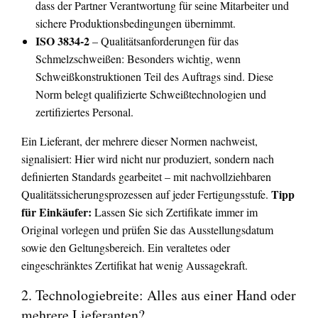
dass der Partner Verantwortung für seine Mitarbeiter und
sichere Produktionsbedingungen übernimmt.
ISO 3834-2
– Qualitätsanforderungen für das
Schmelzschweißen: Besonders wichtig, wenn
Schweißkonstruktionen Teil des Auftrags sind. Diese
Norm belegt qualifizierte Schweißtechnologien und
zertifiziertes Personal.
Ein Lieferant, der mehrere dieser Normen nachweist,
signalisiert: Hier wird nicht nur produziert, sondern nach
definierten Standards gearbeitet – mit nachvollziehbaren
Tipp
Qualitätssicherungsprozessen auf jeder Fertigungsstufe.
für Einkäufer:
Lassen Sie sich Zertifikate immer im
Original vorlegen und prüfen Sie das Ausstellungsdatum
sowie den Geltungsbereich. Ein veraltetes oder
eingeschränktes Zertifikat hat wenig Aussagekraft.
2. Technologiebreite: Alles aus einer Hand oder
mehrere Lieferanten?