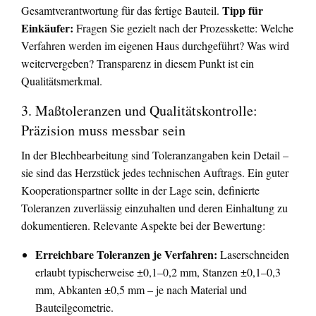
Tipp für
Gesamtverantwortung für das fertige Bauteil.
Einkäufer:
Fragen Sie gezielt nach der Prozesskette: Welche
Verfahren werden im eigenen Haus durchgeführt? Was wird
weitervergeben? Transparenz in diesem Punkt ist ein
Qualitätsmerkmal.
3. Maßtoleranzen und Qualitätskontrolle:
Präzision muss messbar sein
In der Blechbearbeitung sind Toleranzangaben kein Detail –
sie sind das Herzstück jedes technischen Auftrags. Ein guter
Kooperationspartner sollte in der Lage sein, definierte
Toleranzen zuverlässig einzuhalten und deren Einhaltung zu
dokumentieren. Relevante Aspekte bei der Bewertung:
Erreichbare Toleranzen je Verfahren:
Laserschneiden
erlaubt typischerweise ±0,1–0,2 mm, Stanzen ±0,1–0,3
mm, Abkanten ±0,5 mm – je nach Material und
Bauteilgeometrie.