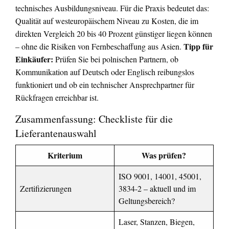
technisches Ausbildungsniveau. Für die Praxis bedeutet das:
Qualität auf westeuropäischem Niveau zu Kosten, die im
direkten Vergleich 20 bis 40 Prozent günstiger liegen können
Tipp für
– ohne die Risiken von Fernbeschaffung aus Asien.
Einkäufer:
Prüfen Sie bei polnischen Partnern, ob
Kommunikation auf Deutsch oder Englisch reibungslos
funktioniert und ob ein technischer Ansprechpartner für
Rückfragen erreichbar ist.
Zusammenfassung: Checkliste für die
Lieferantenauswahl
Kriterium
Was prüfen?
ISO 9001, 14001, 45001,
Zertifizierungen
3834-2 – aktuell und im
Geltungsbereich?
Laser, Stanzen, Biegen,