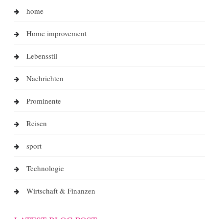
home
Home improvement
Lebensstil
Nachrichten
Prominente
Reisen
sport
Technologie
Wirtschaft & Finanzen