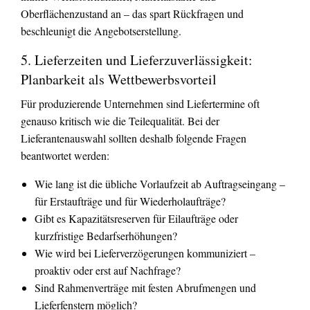
Oberflächenzustand an – das spart Rückfragen und
beschleunigt die Angebotserstellung.
5. Lieferzeiten und Lieferzuverlässigkeit:
Planbarkeit als Wettbewerbsvorteil
Für produzierende Unternehmen sind Liefertermine oft
genauso kritisch wie die Teilequalität. Bei der
Lieferantenauswahl sollten deshalb folgende Fragen
beantwortet werden:
Wie lang ist die übliche Vorlaufzeit ab Auftragseingang –
für Erstaufträge und für Wiederholaufträge?
Gibt es Kapazitätsreserven für Eilaufträge oder
kurzfristige Bedarfserhöhungen?
Wie wird bei Lieferverzögerungen kommuniziert –
proaktiv oder erst auf Nachfrage?
Sind Rahmenverträge mit festen Abrufmengen und
Lieferfenstern möglich?