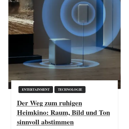
ENTERTAINMENT
TECHNOLOGIE
Der Weg zum ruhigen
Heimkino: Raum, Bild und Ton
sinnvoll abstimmen