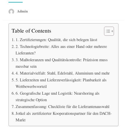
Admin
Table of Contents
1. Zertifizierungen: Qualität, die sich belegen lässt
2. Technologiebreite: Alles aus einer Hand oder mehrere
Lieferanten?
3. Maßtoleranzen und Qualitätskontrolle: Präzision muss
messbar sein
4. Materialvielfalt: Stahl, Edelstahl, Aluminium und mehr
5. Lieferzeiten und Lieferzuverlässigkeit: Planbarkeit als
Wettbewerbsvorteil
6. Geografische Lage und Logistik: Nearshoring als
strategische Option
Zusammenfassung: Checkliste für die Lieferantenauswahl
Jotkel als zertifizierter Kooperationspartner für den DACH-
Markt