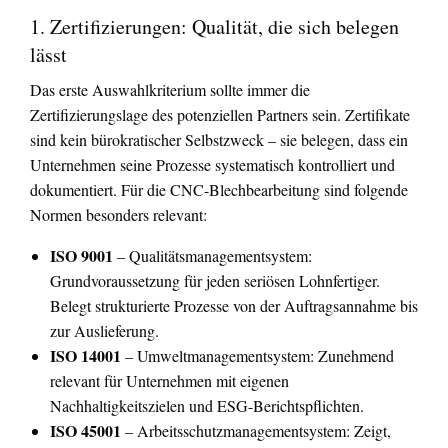
1. Zertifizierungen: Qualität, die sich belegen
lässt
Das erste Auswahlkriterium sollte immer die
Zertifizierungslage des potenziellen Partners sein. Zertifikate
sind kein bürokratischer Selbstzweck – sie belegen, dass ein
Unternehmen seine Prozesse systematisch kontrolliert und
dokumentiert. Für die CNC-Blechbearbeitung sind folgende
Normen besonders relevant:
ISO 9001
– Qualitätsmanagementsystem:
Grundvoraussetzung für jeden seriösen Lohnfertiger.
Belegt strukturierte Prozesse von der Auftragsannahme bis
zur Auslieferung.
ISO 14001
– Umweltmanagementsystem: Zunehmend
relevant für Unternehmen mit eigenen
Nachhaltigkeitszielen und ESG-Berichtspflichten.
ISO 45001
– Arbeitsschutzmanagementsystem: Zeigt,