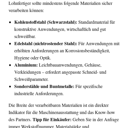
Lohnfertiger sollte mindestens folgende Materialien sicher
verarbeiten können:
Kohlenstoffstahl (Schwarzstahl):
Standardmaterial für
konstruktive Anwendungen, wirtschaftlich und gut
schweißbar.
Edelstahl (nichtrostender Stahl):
Für Anwendungen mit
erhöhten Anforderungen an Korrosionsbeständigkeit,
Hygiene oder Optik.
Aluminium:
Leichtbauanwendungen, Gehäuse,
Verkleidungen – erfordert angepasste Schneid- und
Schweißparameter.
Sonderstähle und Buntmetalle:
Für spezifische
industrielle Anforderungen.
Die Breite der verarbeitbaren Materialien ist ein direkter
Indikator für die Maschinenausstattung und das Know-how
Tipp für Einkäufer:
des Partners.
Geben Sie in der Anfrage
immer Werkstoffnummer, Materialstärke und