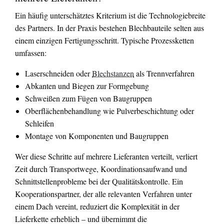
Ein häufig unterschätztes Kriterium ist die Technologiebreite
des Partners. In der Praxis bestehen Blechbauteile selten aus
einem einzigen Fertigungsschritt. Typische Prozessketten
umfassen:
Laserschneiden oder
Blechstanzen
als Trennverfahren
Abkanten und Biegen zur Formgebung
Schweißen zum Fügen von Baugruppen
Oberflächenbehandlung wie Pulverbeschichtung oder
Schleifen
Montage von Komponenten und Baugruppen
Wer diese Schritte auf mehrere Lieferanten verteilt, verliert
Zeit durch Transportwege, Koordinationsaufwand und
Schnittstellenprobleme bei der Qualitätskontrolle. Ein
Kooperationspartner, der alle relevanten Verfahren unter
einem Dach vereint, reduziert die Komplexität in der
Lieferkette erheblich – und übernimmt die