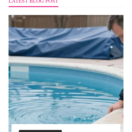
LATEST BLOG POST