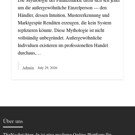
um die außergewöhnliche Einzelperson — den
Händler, dessen Intuition, Mustererkennung und
Marktgespür Renditen erzeugen, die kein System
replizieren könnte. Diese Mythologie ist nicht
vollständig unbegründet. Außergewöhnliche
Individuen existieren im professionellen Handel
durchaus,…
Admin
July 29, 2026
Über uns
TheNachrichten.de ist eine moderne Online-Plattform für