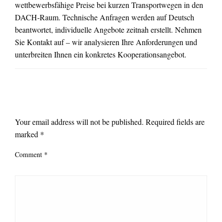
wettbewerbsfähige Preise bei kurzen Transportwegen in den
DACH-Raum. Technische Anfragen werden auf Deutsch
beantwortet, individuelle Angebote zeitnah erstellt. Nehmen
Sie Kontakt auf – wir analysieren Ihre Anforderungen und
unterbreiten Ihnen ein konkretes Kooperationsangebot.
LEAVE A RESPONSE
Your email address will not be published.
Required fields are
marked
*
Comment
*