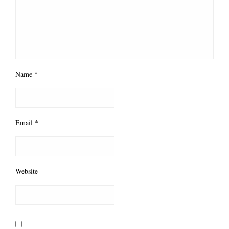
Name
*
Email
*
Website