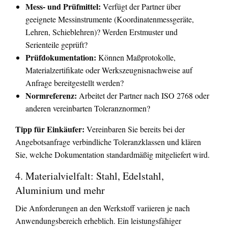
Mess- und Prüfmittel:
Verfügt der Partner über
geeignete Messinstrumente (Koordinatenmessgeräte,
Lehren, Schieblehren)? Werden Erstmuster und
Serienteile geprüft?
Prüfdokumentation:
Können Maßprotokolle,
Materialzertifikate oder Werkszeugnisnachweise auf
Anfrage bereitgestellt werden?
Normreferenz:
Arbeitet der Partner nach ISO 2768 oder
anderen vereinbarten Toleranznormen?
Tipp für Einkäufer:
Vereinbaren Sie bereits bei der
Angebotsanfrage verbindliche Toleranzklassen und klären
Sie, welche Dokumentation standardmäßig mitgeliefert wird.
4. Materialvielfalt: Stahl, Edelstahl,
Aluminium und mehr
Die Anforderungen an den Werkstoff variieren je nach
Anwendungsbereich erheblich. Ein leistungsfähiger