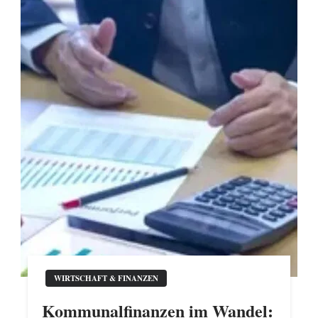
WIRTSCHAFT & FINANZEN
Kommunalfinanzen im Wandel: