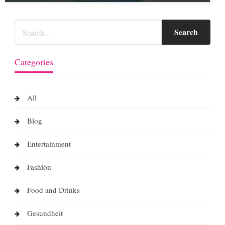
Categories
All
Blog
Entertainment
Fashion
Food and Drinks
Gesundheit