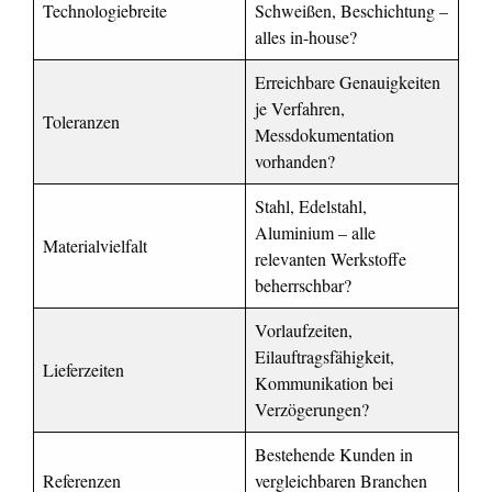
Technologiebreite
Schweißen, Beschichtung –
alles in-house?
Erreichbare Genauigkeiten
je Verfahren,
Toleranzen
Messdokumentation
vorhanden?
Stahl, Edelstahl,
Aluminium – alle
Materialvielfalt
relevanten Werkstoffe
beherrschbar?
Vorlaufzeiten,
Eilauftragsfähigkeit,
Lieferzeiten
Kommunikation bei
Verzögerungen?
Bestehende Kunden in
Referenzen
vergleichbaren Branchen