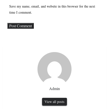
Save my name, email, and website in this browser for the next
time I comment.
Admin
View all posts