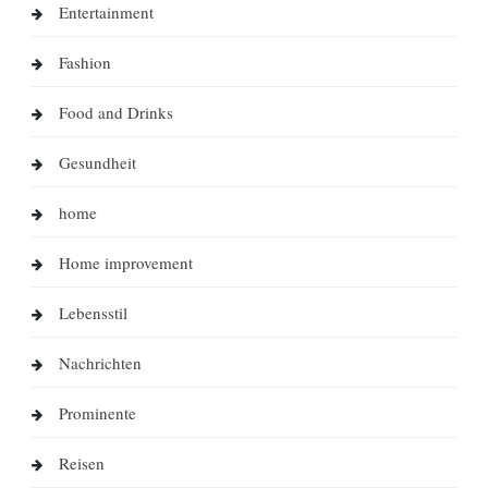
Entertainment
Fashion
Food and Drinks
Gesundheit
home
Home improvement
Lebensstil
Nachrichten
Prominente
Reisen