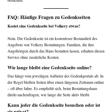
besuchen.
FAQ: Häufige Fragen zu Gedenkseiten
Kostet eine Gedenkseite bei Volkery etwas?
Nein. Die Gedenkseite ist ein kostenloser Bestandteil des
Angebots von Volkery Bestattungen. Familien, die ihre
Angehörigen durch das Haus bestatten lassen, erhalten diesen
Service ohne zusätzliche Kosten.
Wie lange bleibt eine Gedenkseite online?
Das hängt vom jeweiligen Anbieter des Gedenkportals ab. In
der Regel bleiben Seiten über einen längeren Zeitraum online
– oft über Jahre. Es empfiehlt sich, beim Bestattungshaus
direkt nachzufragen, wie lange die Seite aktiv bleibt.
Kann jeder die Gedenkseite besuchen oder ist
sie privat?