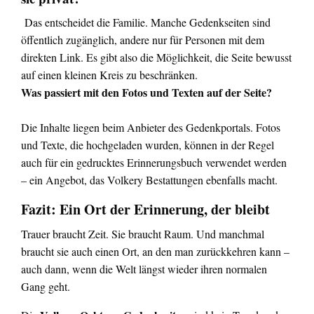
Das entscheidet die Familie. Manche Gedenkseiten sind
öffentlich zugänglich, andere nur für Personen mit dem
direkten Link. Es gibt also die Möglichkeit, die Seite bewusst
auf einen kleinen Kreis zu beschränken.
Was passiert mit den Fotos und Texten auf der Seite?
Die Inhalte liegen beim Anbieter des Gedenkportals. Fotos
und Texte, die hochgeladen wurden, können in der Regel
auch für ein gedrucktes Erinnerungsbuch verwendet werden
– ein Angebot, das Volkery Bestattungen ebenfalls macht.
Fazit: Ein Ort der Erinnerung, der bleibt
Trauer braucht Zeit. Sie braucht Raum. Und manchmal
braucht sie auch einen Ort, an den man zurückkehren kann –
auch dann, wenn die Welt längst wieder ihren normalen
Gang geht.