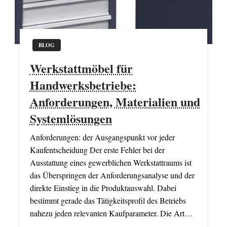
BLOG
Werkstattmöbel für
Handwerksbetriebe:
Anforderungen, Materialien und
Systemlösungen
Anforderungen: der Ausgangspunkt vor jeder
Kaufentscheidung Der erste Fehler bei der
Ausstattung eines gewerblichen Werkstattraums ist
das Überspringen der Anforderungsanalyse und der
direkte Einstieg in die Produktauswahl. Dabei
bestimmt gerade das Tätigkeitsprofil des Betriebs
nahezu jeden relevanten Kaufparameter. Die Art…