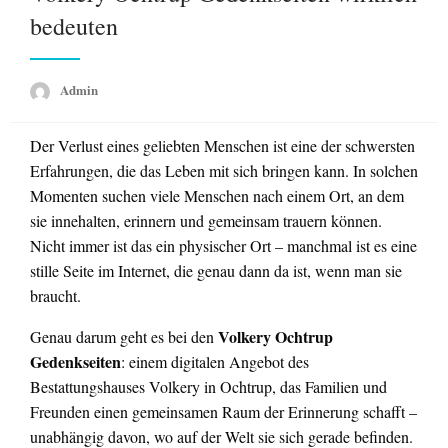
bedeuten
Admin
Der Verlust eines geliebten Menschen ist eine der schwersten
Erfahrungen, die das Leben mit sich bringen kann. In solchen
Momenten suchen viele Menschen nach einem Ort, an dem
sie innehalten, erinnern und gemeinsam trauern können.
Nicht immer ist das ein physischer Ort – manchmal ist es eine
stille Seite im Internet, die genau dann da ist, wenn man sie
braucht.
Volkery Ochtrup
Genau darum geht es bei den
Gedenkseiten
: einem digitalen Angebot des
Bestattungshauses Volkery in Ochtrup, das Familien und
Freunden einen gemeinsamen Raum der Erinnerung schafft –
unabhängig davon, wo auf der Welt sie sich gerade befinden.