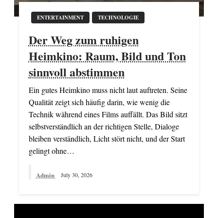
ENTERTAINMENT
TECHNOLOGIE
Der Weg zum ruhigen
Heimkino: Raum, Bild und Ton
sinnvoll abstimmen
Ein gutes Heimkino muss nicht laut auftreten. Seine
Qualität zeigt sich häufig darin, wie wenig die
Technik während eines Films auffällt. Das Bild sitzt
selbstverständlich an der richtigen Stelle, Dialoge
bleiben verständlich, Licht stört nicht, und der Start
gelingt ohne…
Admin
July 30, 2026