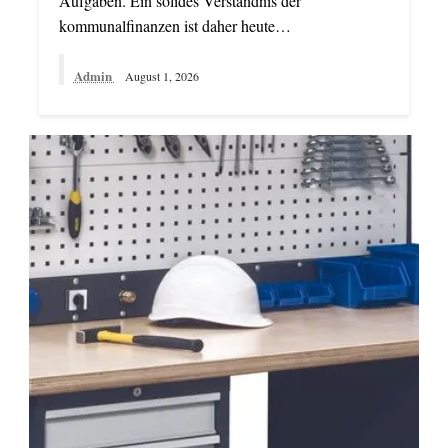
Aufgaben. Ein solides Verständnis der
kommunalfinanzen ist daher heute…
Admin
August 1, 2026