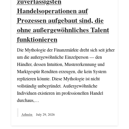
zuverlässigsten
Handelsoperationen auf
Prozessen aufgebaut sind, die
ohne außergewöhnliches Talent
funktionieren
Die Mythologie der Finanzmärkte dreht sich seit jeher
um die außergewöhnliche Einzelperson — den
Händler, dessen Intuition, Mustererkennung und
Marktgespür Renditen erzeugen, die kein System
replizieren könnte. Diese Mythologie ist nicht
vollständig unbegründet. Außergewöhnliche
Individuen existieren im professionellen Handel
durchaus,…
Admin
July 29, 2026