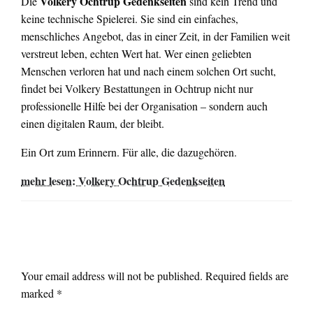
Volkery Ochtrup Gedenkseiten
Die
sind kein Trend und
keine technische Spielerei. Sie sind ein einfaches,
menschliches Angebot, das in einer Zeit, in der Familien weit
verstreut leben, echten Wert hat. Wer einen geliebten
Menschen verloren hat und nach einem solchen Ort sucht,
findet bei Volkery Bestattungen in Ochtrup nicht nur
professionelle Hilfe bei der Organisation – sondern auch
einen digitalen Raum, der bleibt.
Ein Ort zum Erinnern. Für alle, die dazugehören.
mehr lesen: Volkery Ochtrup Gedenkseiten
LEAVE A RESPONSE
Your email address will not be published.
Required fields are
marked
*