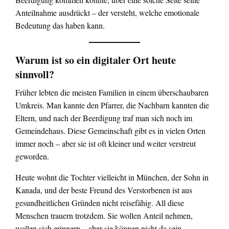
Anteilnahme ausdrückt – der versteht, welche emotionale
Bedeutung das haben kann.
Warum ist so ein digitaler Ort heute
sinnvoll?
Früher lebten die meisten Familien in einem überschaubaren
Umkreis. Man kannte den Pfarrer, die Nachbarn kannten die
Eltern, und nach der Beerdigung traf man sich noch im
Gemeindehaus. Diese Gemeinschaft gibt es in vielen Orten
immer noch – aber sie ist oft kleiner und weiter verstreut
geworden.
Heute wohnt die Tochter vielleicht in München, der Sohn in
Kanada, und der beste Freund des Verstorbenen ist aus
gesundheitlichen Gründen nicht reisefähig. All diese
Menschen trauern trotzdem. Sie wollen Anteil nehmen,
wollen sich erinnern – aber sie können nicht da sein.