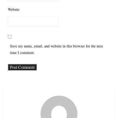
Website
Save my name, email, and website in this browser for the next
time I comment.