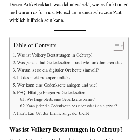
Dieser Artikel erklärt, was dahintersteckt, wie es funktioniert
und warum es für viele Menschen in einer schweren Zeit
wirklich hilfreich sein kann.
Table of Contents
Was ist Volkery Bestattungen in Ochtrup?
Was genau sind Gedenkseiten – und wie funktionieren sie?
Warum ist so ein digitaler Ort heute sinnvoll?
Ist das nicht zu unpersönlich?
Wer kann eine Gedenkseite anlegen und wie?
FAQ: Häufige Fragen zu Gedenkseiten
Wie lange bleibt eine Gedenkseite online?
Kann jeder die Gedenkseite besuchen oder ist sie privat?
Fazit: Ein Ort der Erinnerung, der bleibt
Was ist Volkery Bestattungen in Ochtrup?