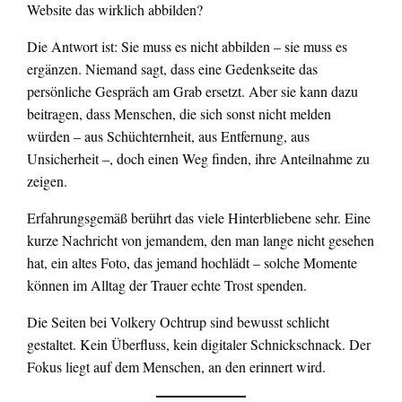
Website das wirklich abbilden?
Die Antwort ist: Sie muss es nicht abbilden – sie muss es
ergänzen. Niemand sagt, dass eine Gedenkseite das
persönliche Gespräch am Grab ersetzt. Aber sie kann dazu
beitragen, dass Menschen, die sich sonst nicht melden
würden – aus Schüchternheit, aus Entfernung, aus
Unsicherheit –, doch einen Weg finden, ihre Anteilnahme zu
zeigen.
Erfahrungsgemäß berührt das viele Hinterbliebene sehr. Eine
kurze Nachricht von jemandem, den man lange nicht gesehen
hat, ein altes Foto, das jemand hochlädt – solche Momente
können im Alltag der Trauer echte Trost spenden.
Die Seiten bei Volkery Ochtrup sind bewusst schlicht
gestaltet. Kein Überfluss, kein digitaler Schnickschnack. Der
Fokus liegt auf dem Menschen, an den erinnert wird.