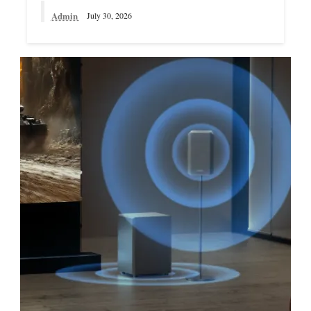
Admin
July 30, 2026