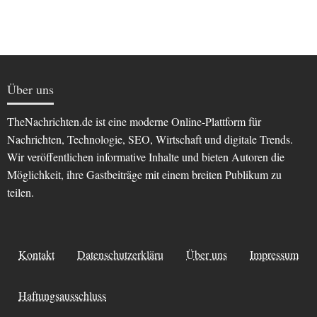
Über uns
TheNachrichten.de ist eine moderne Online-Plattform für
Nachrichten, Technologie, SEO, Wirtschaft und digitale Trends.
Wir veröffentlichen informative Inhalte und bieten Autoren die
Möglichkeit, ihre Gastbeiträge mit einem breiten Publikum zu
teilen.
Kontakt
Datenschutzerkläru
Über uns
Impressum
Haftungsausschluss