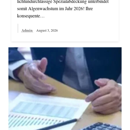
lichtundurchlässige Spezialabdeckung unterbindet
somit Algenwachstum im Jahr 2026! Ihre
konsequente…
Admin
August 3, 2026