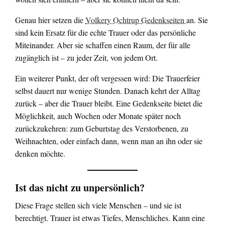
Genau hier setzen die
Volkery Ochtrup Gedenkseiten
an. Sie
sind kein Ersatz für die echte Trauer oder das persönliche
Miteinander. Aber sie schaffen einen Raum, der für alle
zugänglich ist – zu jeder Zeit, von jedem Ort.
Ein weiterer Punkt, der oft vergessen wird: Die Trauerfeier
selbst dauert nur wenige Stunden. Danach kehrt der Alltag
zurück – aber die Trauer bleibt. Eine Gedenkseite bietet die
Möglichkeit, auch Wochen oder Monate später noch
zurückzukehren: zum Geburtstag des Verstorbenen, zu
Weihnachten, oder einfach dann, wenn man an ihn oder sie
denken möchte.
Ist das nicht zu unpersönlich?
Diese Frage stellen sich viele Menschen – und sie ist
berechtigt. Trauer ist etwas Tiefes, Menschliches. Kann eine