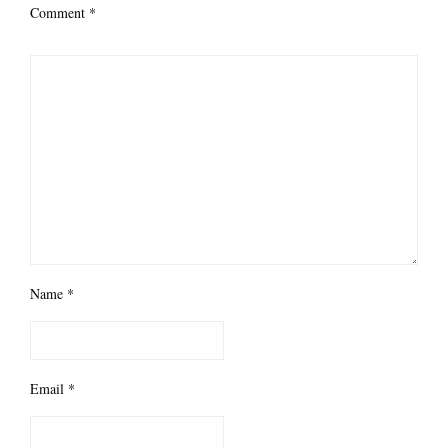
Comment
*
Name
*
Email
*