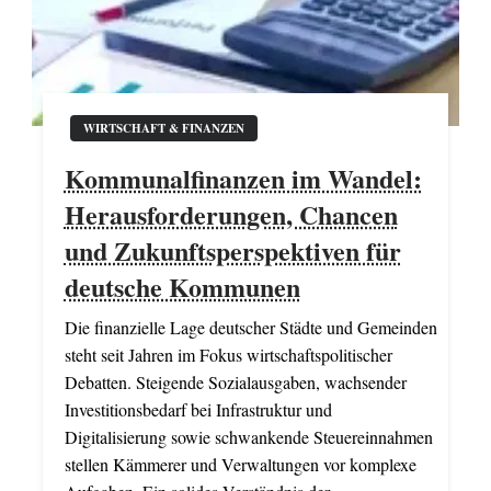
WIRTSCHAFT & FINANZEN
Kommunalfinanzen im Wandel:
Herausforderungen, Chancen
und Zukunftsperspektiven für
deutsche Kommunen
Die finanzielle Lage deutscher Städte und Gemeinden
steht seit Jahren im Fokus wirtschaftspolitischer
Debatten. Steigende Sozialausgaben, wachsender
Investitionsbedarf bei Infrastruktur und
Digitalisierung sowie schwankende Steuereinnahmen
stellen Kämmerer und Verwaltungen vor komplexe