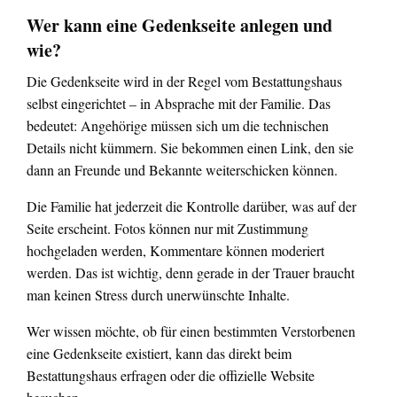
Wer kann eine Gedenkseite anlegen und
wie?
Die Gedenkseite wird in der Regel vom Bestattungshaus
selbst eingerichtet – in Absprache mit der Familie. Das
bedeutet: Angehörige müssen sich um die technischen
Details nicht kümmern. Sie bekommen einen Link, den sie
dann an Freunde und Bekannte weiterschicken können.
Die Familie hat jederzeit die Kontrolle darüber, was auf der
Seite erscheint. Fotos können nur mit Zustimmung
hochgeladen werden, Kommentare können moderiert
werden. Das ist wichtig, denn gerade in der Trauer braucht
man keinen Stress durch unerwünschte Inhalte.
Wer wissen möchte, ob für einen bestimmten Verstorbenen
eine Gedenkseite existiert, kann das direkt beim
Bestattungshaus erfragen oder die offizielle Website