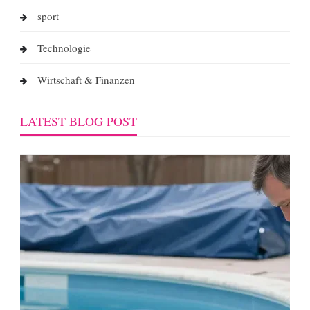
sport
Technologie
Wirtschaft & Finanzen
LATEST BLOG POST