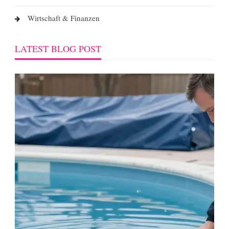
Wirtschaft & Finanzen
LATEST BLOG POST