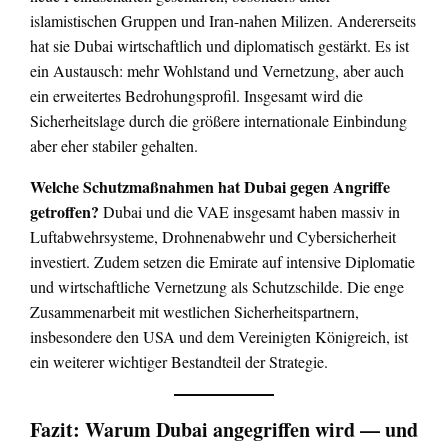
islamistischen Gruppen und Iran-nahen Milizen. Andererseits
hat sie Dubai wirtschaftlich und diplomatisch gestärkt. Es ist
ein Austausch: mehr Wohlstand und Vernetzung, aber auch
ein erweitertes Bedrohungsprofil. Insgesamt wird die
Sicherheitslage durch die größere internationale Einbindung
aber eher stabiler gehalten.
Welche Schutzmaßnahmen hat Dubai gegen Angriffe
getroffen?
Dubai und die VAE insgesamt haben massiv in
Luftabwehrsysteme, Drohnenabwehr und Cybersicherheit
investiert. Zudem setzen die Emirate auf intensive Diplomatie
und wirtschaftliche Vernetzung als Schutzschilde. Die enge
Zusammenarbeit mit westlichen Sicherheitspartnern,
insbesondere den USA und dem Vereinigten Königreich, ist
ein weiterer wichtiger Bestandteil der Strategie.
Fazit: Warum Dubai angegriffen wird — und