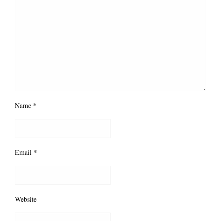
Name
*
Email
*
Website