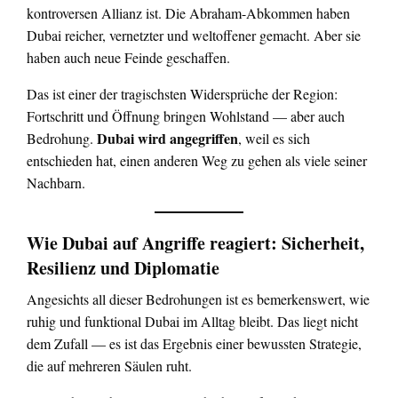
kontroversen Allianz ist. Die Abraham-Abkommen haben
Dubai reicher, vernetzter und weltoffener gemacht. Aber sie
haben auch neue Feinde geschaffen.
Das ist einer der tragischsten Widersprüche der Region:
Fortschritt und Öffnung bringen Wohlstand — aber auch
Dubai wird angegriffen
Bedrohung.
, weil es sich
entschieden hat, einen anderen Weg zu gehen als viele seiner
Nachbarn.
Wie Dubai auf Angriffe reagiert: Sicherheit,
Resilienz und Diplomatie
Angesichts all dieser Bedrohungen ist es bemerkenswert, wie
ruhig und funktional Dubai im Alltag bleibt. Das liegt nicht
dem Zufall — es ist das Ergebnis einer bewussten Strategie,
die auf mehreren Säulen ruht.