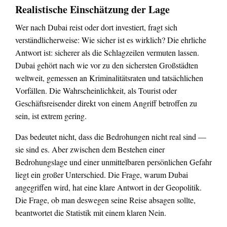
Realistische Einschätzung der Lage
Wer nach Dubai reist oder dort investiert, fragt sich
verständlicherweise: Wie sicher ist es wirklich? Die ehrliche
Antwort ist: sicherer als die Schlagzeilen vermuten lassen.
Dubai gehört nach wie vor zu den sichersten Großstädten
weltweit, gemessen an Kriminalitätsraten und tatsächlichen
Vorfällen. Die Wahrscheinlichkeit, als Tourist oder
Geschäftsreisender direkt von einem Angriff betroffen zu
sein, ist extrem gering.
Das bedeutet nicht, dass die Bedrohungen nicht real sind —
sie sind es. Aber zwischen dem Bestehen einer
Bedrohungslage und einer unmittelbaren persönlichen Gefahr
liegt ein großer Unterschied. Die Frage, warum Dubai
angegriffen wird, hat eine klare Antwort in der Geopolitik.
Die Frage, ob man deswegen seine Reise absagen sollte,
beantwortet die Statistik mit einem klaren Nein.