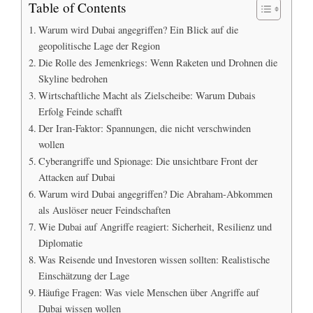
Table of Contents
Warum wird Dubai angegriffen? Ein Blick auf die
geopolitische Lage der Region
Die Rolle des Jemenkriegs: Wenn Raketen und Drohnen die
Skyline bedrohen
Wirtschaftliche Macht als Zielscheibe: Warum Dubais
Erfolg Feinde schafft
Der Iran-Faktor: Spannungen, die nicht verschwinden
wollen
Cyberangriffe und Spionage: Die unsichtbare Front der
Attacken auf Dubai
Warum wird Dubai angegriffen? Die Abraham-Abkommen
als Auslöser neuer Feindschaften
Wie Dubai auf Angriffe reagiert: Sicherheit, Resilienz und
Diplomatie
Was Reisende und Investoren wissen sollten: Realistische
Einschätzung der Lage
Häufige Fragen: Was viele Menschen über Angriffe auf
Dubai wissen wollen