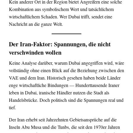
Kein anderer Ort in der Region bietet Angreifern eine solche
Kombination aus symbolischem Wert und tatsächlichem
wirtschaftlichem Schaden. Wer Dubai trifft, sendet eine
Nachricht an die ganze Welt.
Der Iran-Faktor: Spannungen, die nicht
verschwinden wollen
Keine Analyse darüber, warum Dubai angegriffen wird, wäre
vollständig ohne einen Blick auf die Beziehung zwischen den
VAE und dem Iran. Historisch gesehen haben beide Länder
enge wirtschaftliche Bindungen — Hunderttausende Iraner
leben in Dubai, iranische Händler nutzen die Stadt als
Handelsbrücke. Doch politisch sind die Spannungen real und
tief.
Der Iran erhebt seit Jahrzehnten Gebietsansprüche auf die
Inseln Abu Musa und die Tunbs, die seit den 1970er Jahren