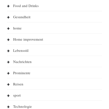
Food and Drinks
Gesundheit
home
Home improvement
Lebensstil
Nachrichten
Prominente
Reisen
sport
Technologie