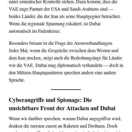
unter emiratischer Kontrolle stehen. Dazu kommt, dass die
VAE enge Partner der USA und Saudi-Arabiens sind —
beides Länder, die der Iran als seine Hauptgegner betrachtet.
Wenn die regionale Spannung eskaliert, ist Dubai
automatisch im Fadenkreuz.
Besonders brisant ist die Frage der Atomverhandlungen.
Jedes Mal, wenn die Gespräche zwischen dem Westen und
dem Iran stocken, steigt auch die Bedrohungslage für Länder
wie die VAE. Dubai mag diplomatisch verhandeln — doch in
den Milizen-Hauptquartieren sprechen andere eine andere
Sprache.
Cyberangriffe und Spionage: Die
unsichtbare Front der Attacken auf Dubai
Wenn wir darüber sprechen, warum Dubai angegriffen wird,
denken die meisten zuerst an Raketen und Drohnen. Doch