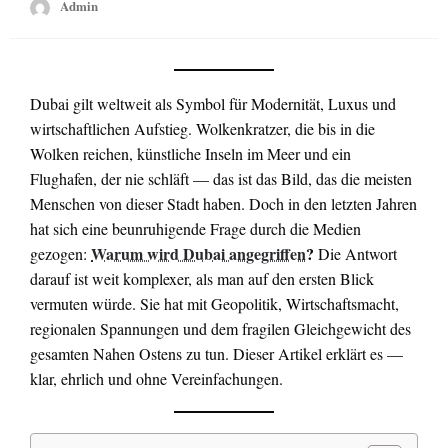
Admin
Dubai gilt weltweit als Symbol für Modernität, Luxus und
wirtschaftlichen Aufstieg. Wolkenkratzer, die bis in die
Wolken reichen, künstliche Inseln im Meer und ein
Flughafen, der nie schläft — das ist das Bild, das die meisten
Menschen von dieser Stadt haben. Doch in den letzten Jahren
hat sich eine beunruhigende Frage durch die Medien
Warum wird Dubai angegriffen
?
gezogen:
Die Antwort
darauf ist weit komplexer, als man auf den ersten Blick
vermuten würde. Sie hat mit Geopolitik, Wirtschaftsmacht,
regionalen Spannungen und dem fragilen Gleichgewicht des
gesamten Nahen Ostens zu tun. Dieser Artikel erklärt es —
klar, ehrlich und ohne Vereinfachungen.