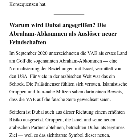
Konsequenzen hat.
Warum wird Dubai angegriffen? Die
Abraham-Abkommen als Auslöser neuer
Feindschaften
Im September 2020 unterzeichneten die VAE als erstes Land
am Golf die sogenannten Abraham-Abkommen — eine
Normalisierung der Beziehungen mit Israel, vermittelt von
den USA. Für viele in der arabischen Welt war das ein
Schock. Die Palästinenser fühlten sich verraten. Islamistische
Gruppen und Iran-nahe Milizen sahen darin einen Beweis,
dass die VAE auf die falsche Seite gewechselt seien.
Seitdem ist Dubai auch aus dieser Richtung einem erhöhten
Risiko ausgesetzt. Gruppen, die Israel und seine neuen
arabischen Partner ablehnen, betrachten Dubai als legitimes
Ziel — weil es das sichtbarste Symbol dieser neuen,