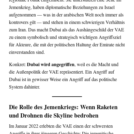
Jemenkrieg, haben diplomatische Beziehungen zu Israel
aufgenommen — was in der arabischen Welt noch immer als
kontrovers gilt — und stehen in einem schwierigen Verhältnis
zum Iran. Das macht Dubai als das Aushängeschild der VAE
zu einem symbolisch und strategisch wichtigen Angriffsziel
für Akteure, die mit der politischen Haltung der Emirate nicht
einverstanden sind.
Dubai wird angegriffen
Konkret:
, weil es die Macht und
die Außenpolitik der VAE repräsentiert. Ein Angriff auf
Dubai ist in gewisser Weise ein Angriff auf das politische
System dahinter.
Die Rolle des Jemenkriegs: Wenn Raketen
und Drohnen die Skyline bedrohen
Im Januar 2022 erlebten die VAE einen der schwersten
Angriffe in ihrer jüngeren Geschichte: Die jemenitische