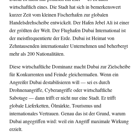
wirtschaftlich eines. Die Stadt hat sich in bemerkenswert
kurzer Zeit vom kleinen Fischerhafen zur globalen
Handelsdrehscheibe entwickelt. Der Hafen Jebel Ali ist einer
der größten der Welt. Der Flughafen Dubai International ist
der meistfrequentierte der Erde. Dubai ist Heimat von
Zehntausenden internationaler Unternehmen und beherbergt
mehr als 200 Nationalitäten.
Diese wirtschaftliche Dominanz macht Dubai zur Zielscheibe
für Konkurrenten und Feinde gleichermaßen. Wenn ein
Angreifer Dubai destabilisieren will — sei es durch
Drohnenangriffe, Cyberangriffe oder wirtschaftliche
Sabotage — dann trifft er nicht nur eine Stadt. Er trifft
globale Lieferketten, Ölmärkte, Tourismus und
internationales Vertrauen. Genau das ist der Grund, warum
Dubai angegriffen wird: weil ein Angriff maximale Wirkung
erzielt.