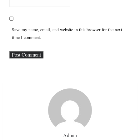
Save my name, email, and website in this browser for the next
time I comment.
Admin