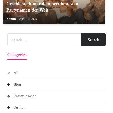
Geschichte hinter dem berühmtesten
Partynamen der Welt
Admin
April 19, 2026
Categories
All
Blog
Entertainment
Fashion