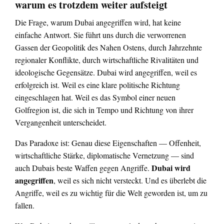
warum es trotzdem weiter aufsteigt
Die Frage, warum Dubai angegriffen wird, hat keine
einfache Antwort. Sie führt uns durch die verworrenen
Gassen der Geopolitik des Nahen Ostens, durch Jahrzehnte
regionaler Konflikte, durch wirtschaftliche Rivalitäten und
ideologische Gegensätze. Dubai wird angegriffen, weil es
erfolgreich ist. Weil es eine klare politische Richtung
eingeschlagen hat. Weil es das Symbol einer neuen
Golfregion ist, die sich in Tempo und Richtung von ihrer
Vergangenheit unterscheidet.
Das Paradoxe ist: Genau diese Eigenschaften — Offenheit,
wirtschaftliche Stärke, diplomatische Vernetzung — sind
Dubai wird
auch Dubais beste Waffen gegen Angriffe.
angegriffen
, weil es sich nicht versteckt. Und es überlebt die
Angriffe, weil es zu wichtig für die Welt geworden ist, um zu
fallen.