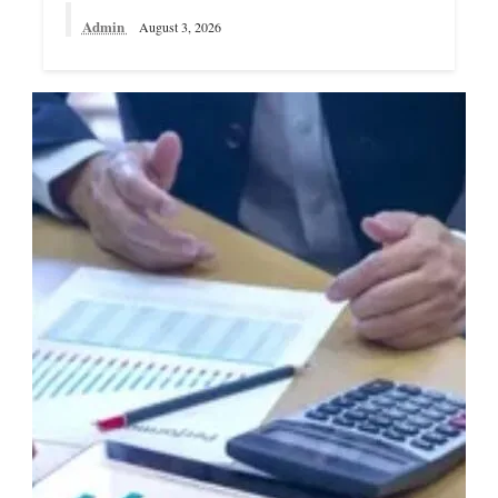
Admin
August 3, 2026