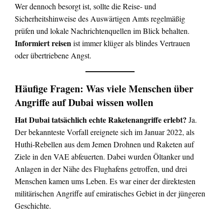
Wer dennoch besorgt ist, sollte die Reise- und
Sicherheitshinweise des Auswärtigen Amts regelmäßig
prüfen und lokale Nachrichtenquellen im Blick behalten.
Informiert reisen
ist immer klüger als blindes Vertrauen
oder übertriebene Angst.
Häufige Fragen: Was viele Menschen über
Angriffe auf Dubai wissen wollen
Hat Dubai tatsächlich echte Raketenangriffe erlebt?
Ja.
Der bekannteste Vorfall ereignete sich im Januar 2022, als
Huthi-Rebellen aus dem Jemen Drohnen und Raketen auf
Ziele in den VAE abfeuerten. Dabei wurden Öltanker und
Anlagen in der Nähe des Flughafens getroffen, und drei
Menschen kamen ums Leben. Es war einer der direktesten
militärischen Angriffe auf emiratisches Gebiet in der jüngeren
Geschichte.