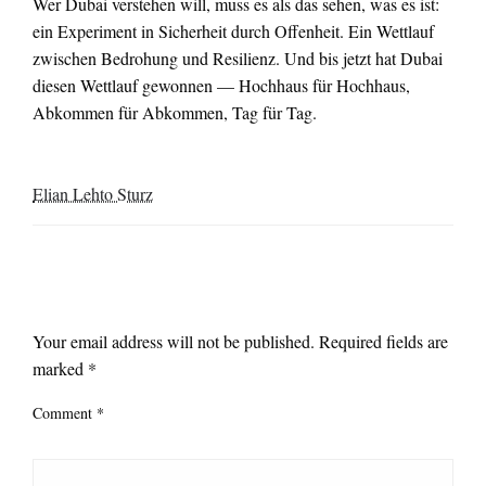
Wer Dubai verstehen will, muss es als das sehen, was es ist:
ein Experiment in Sicherheit durch Offenheit. Ein Wettlauf
zwischen Bedrohung und Resilienz. Und bis jetzt hat Dubai
diesen Wettlauf gewonnen — Hochhaus für Hochhaus,
Abkommen für Abkommen, Tag für Tag.
Elian Lehto Sturz
LEAVE A RESPONSE
Your email address will not be published.
Required fields are
marked
*
Comment
*