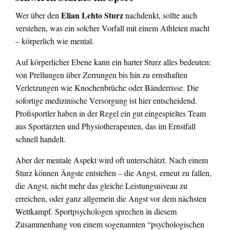
Elian Lehto Sturz
Wer über den
nachdenkt, sollte auch
verstehen, was ein solcher Vorfall mit einem Athleten macht
– körperlich wie mental.
Auf körperlicher Ebene kann ein harter Sturz alles bedeuten:
von Prellungen über Zerrungen bis hin zu ernsthaften
Verletzungen wie Knochenbrüche oder Bänderrisse. Die
sofortige medizinische Versorgung ist hier entscheidend.
Profisportler haben in der Regel ein gut eingespieltes Team
aus Sportärzten und Physiotherapeuten, das im Ernstfall
schnell handelt.
Aber der mentale Aspekt wird oft unterschätzt. Nach einem
Sturz können Ängste entstehen – die Angst, erneut zu fallen,
die Angst, nicht mehr das gleiche Leistungsniveau zu
erreichen, oder ganz allgemein die Angst vor dem nächsten
Wettkampf. Sportpsychologen sprechen in diesem
Zusammenhang von einem sogenannten “psychologischen