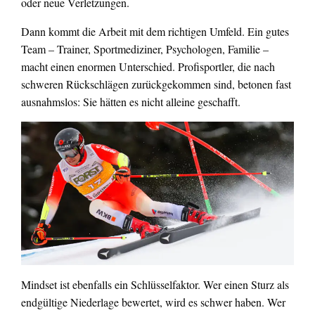
oder neue Verletzungen.
Dann kommt die Arbeit mit dem richtigen Umfeld. Ein gutes
Team – Trainer, Sportmediziner, Psychologen, Familie –
macht einen enormen Unterschied. Profisportler, die nach
schweren Rückschlägen zurückgekommen sind, betonen fast
ausnahmslos: Sie hätten es nicht alleine geschafft.
Mindset ist ebenfalls ein Schlüsselfaktor. Wer einen Sturz als
endgültige Niederlage bewertet, wird es schwer haben. Wer