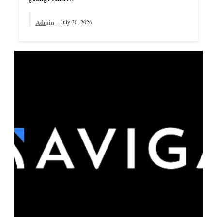
Admin
July 30, 2026