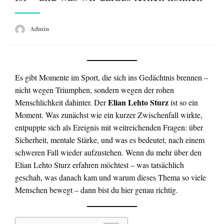
Admin
Es gibt Momente im Sport, die sich ins Gedächtnis brennen –
nicht wegen Triumphen, sondern wegen der rohen
Elian Lehto Sturz
Menschlichkeit dahinter. Der
ist so ein
Moment. Was zunächst wie ein kurzer Zwischenfall wirkte,
entpuppte sich als Ereignis mit weitreichenden Fragen: über
Sicherheit, mentale Stärke, und was es bedeutet, nach einem
schweren Fall wieder aufzustehen. Wenn du mehr über den
Elian Lehto Sturz erfahren möchtest – was tatsächlich
geschah, was danach kam und warum dieses Thema so viele
Menschen bewegt – dann bist du hier genau richtig.