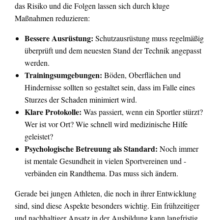
das Risiko und die Folgen lassen sich durch kluge
Maßnahmen reduzieren:
Bessere Ausrüstung:
Schutzausrüstung muss regelmäßig
überprüft und dem neuesten Stand der Technik angepasst
werden.
Trainingsumgebungen:
Böden, Oberflächen und
Hindernisse sollten so gestaltet sein, dass im Falle eines
Sturzes der Schaden minimiert wird.
Klare Protokolle:
Was passiert, wenn ein Sportler stürzt?
Wer ist vor Ort? Wie schnell wird medizinische Hilfe
geleistet?
Psychologische Betreuung als Standard:
Noch immer
ist mentale Gesundheit in vielen Sportvereinen und -
verbänden ein Randthema. Das muss sich ändern.
Gerade bei jungen Athleten, die noch in ihrer Entwicklung
sind, sind diese Aspekte besonders wichtig. Ein frühzeitiger
und nachhaltiger Ansatz in der Ausbildung kann langfristig