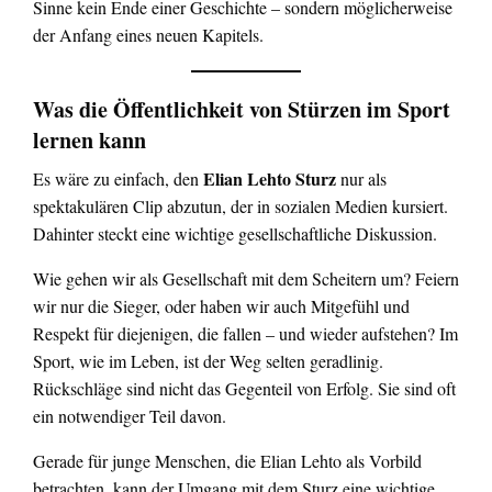
Sinne kein Ende einer Geschichte – sondern möglicherweise
der Anfang eines neuen Kapitels.
Was die Öffentlichkeit von Stürzen im Sport
lernen kann
Elian Lehto Sturz
Es wäre zu einfach, den
nur als
spektakulären Clip abzutun, der in sozialen Medien kursiert.
Dahinter steckt eine wichtige gesellschaftliche Diskussion.
Wie gehen wir als Gesellschaft mit dem Scheitern um? Feiern
wir nur die Sieger, oder haben wir auch Mitgefühl und
Respekt für diejenigen, die fallen – und wieder aufstehen? Im
Sport, wie im Leben, ist der Weg selten geradlinig.
Rückschläge sind nicht das Gegenteil von Erfolg. Sie sind oft
ein notwendiger Teil davon.
Gerade für junge Menschen, die Elian Lehto als Vorbild
betrachten, kann der Umgang mit dem Sturz eine wichtige