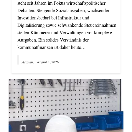
steht seit Jahren im Fokus wirtschaftspolitischer
Debatten. Steigende Sozialausgaben, wachsender
Investitionsbedarf bei Infrastruktur und
Digitalisierung sowie schwankende Steuereinnahmen
stellen Kämmerer und Verwaltungen vor komplexe
Aufgaben. Ein solides Verständnis der
kommunalfinanzen ist daher heute…
Admin
August 1, 2026