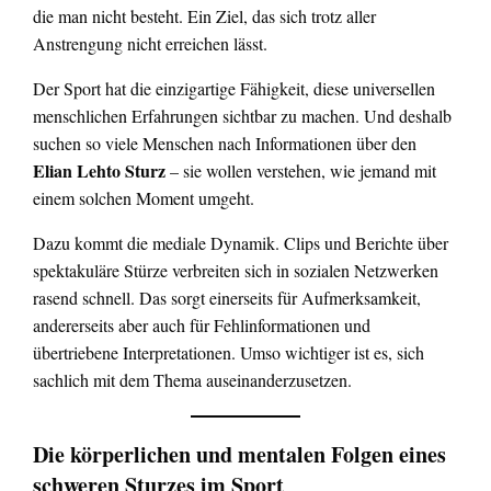
die man nicht besteht. Ein Ziel, das sich trotz aller
Anstrengung nicht erreichen lässt.
Der Sport hat die einzigartige Fähigkeit, diese universellen
menschlichen Erfahrungen sichtbar zu machen. Und deshalb
suchen so viele Menschen nach Informationen über den
Elian Lehto Sturz
– sie wollen verstehen, wie jemand mit
einem solchen Moment umgeht.
Dazu kommt die mediale Dynamik. Clips und Berichte über
spektakuläre Stürze verbreiten sich in sozialen Netzwerken
rasend schnell. Das sorgt einerseits für Aufmerksamkeit,
andererseits aber auch für Fehlinformationen und
übertriebene Interpretationen. Umso wichtiger ist es, sich
sachlich mit dem Thema auseinanderzusetzen.
Die körperlichen und mentalen Folgen eines
schweren Sturzes im Sport