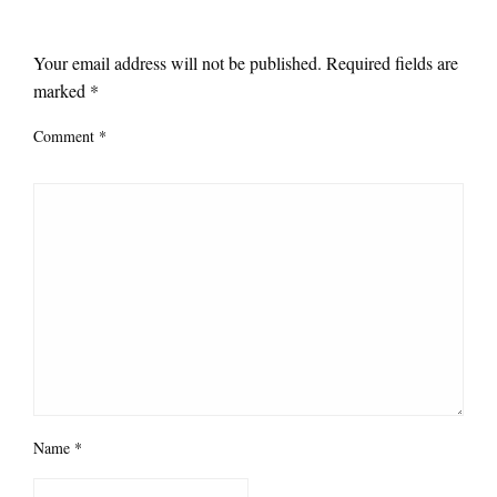
LEAVE A RESPONSE
Your email address will not be published.
Required fields are
marked
*
Comment
*
Name
*