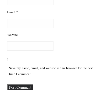
Email
*
Website
Save my name, email, and website in this browser for the next
time I comment.