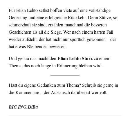
Für Elian Lehto selbst hoffen viele auf eine vollständige
Genesung und eine erfolgreiche Rückkehr. Denn Stürze, so
schmerzhaft sie sind, erzählen manchmal die besseren
Geschichten als all die Siege. Wer nach einem harten Fall
wieder aufsteht, der hat nicht nur sportlich gewonnen – der
hat etwas Bleibendes bewiesen.
Elian Lehto Sturz
Und genau das macht den
zu einem
Thema, das noch lange in Erinnerung bleiben wird.
Hast du eigene Gedanken zum Thema? Schreib sie gerne in
die Kommentare – der Austausch darüber ist wertvoll.
BIC ING DiBa