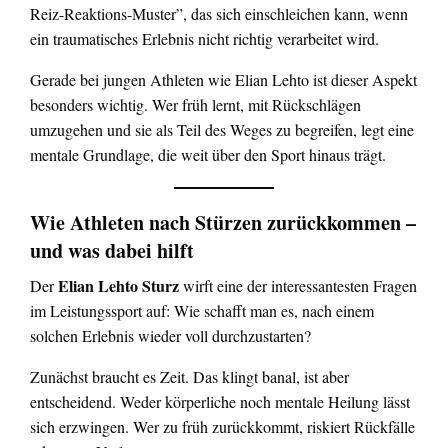
Reiz-Reaktions-Muster”, das sich einschleichen kann, wenn
ein traumatisches Erlebnis nicht richtig verarbeitet wird.
Gerade bei jungen Athleten wie Elian Lehto ist dieser Aspekt
besonders wichtig. Wer früh lernt, mit Rückschlägen
umzugehen und sie als Teil des Weges zu begreifen, legt eine
mentale Grundlage, die weit über den Sport hinaus trägt.
Wie Athleten nach Stürzen zurückkommen –
und was dabei hilft
Elian Lehto Sturz
Der
wirft eine der interessantesten Fragen
im Leistungssport auf: Wie schafft man es, nach einem
solchen Erlebnis wieder voll durchzustarten?
Zunächst braucht es Zeit. Das klingt banal, ist aber
entscheidend. Weder körperliche noch mentale Heilung lässt
sich erzwingen. Wer zu früh zurückkommt, riskiert Rückfälle