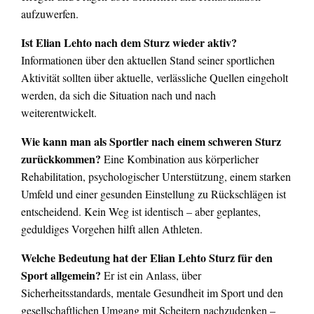
aufzuwerfen.
Ist Elian Lehto nach dem Sturz wieder aktiv?
Informationen über den aktuellen Stand seiner sportlichen
Aktivität sollten über aktuelle, verlässliche Quellen eingeholt
werden, da sich die Situation nach und nach
weiterentwickelt.
Wie kann man als Sportler nach einem schweren Sturz
zurückkommen?
Eine Kombination aus körperlicher
Rehabilitation, psychologischer Unterstützung, einem starken
Umfeld und einer gesunden Einstellung zu Rückschlägen ist
entscheidend. Kein Weg ist identisch – aber geplantes,
geduldiges Vorgehen hilft allen Athleten.
Welche Bedeutung hat der Elian Lehto Sturz für den
Sport allgemein?
Er ist ein Anlass, über
Sicherheitsstandards, mentale Gesundheit im Sport und den
gesellschaftlichen Umgang mit Scheitern nachzudenken –