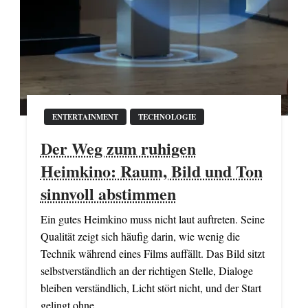
ENTERTAINMENT
TECHNOLOGIE
Der Weg zum ruhigen
Heimkino: Raum, Bild und Ton
sinnvoll abstimmen
Ein gutes Heimkino muss nicht laut auftreten. Seine
Qualität zeigt sich häufig darin, wie wenig die
Technik während eines Films auffällt. Das Bild sitzt
selbstverständlich an der richtigen Stelle, Dialoge
bleiben verständlich, Licht stört nicht, und der Start
gelingt ohne…