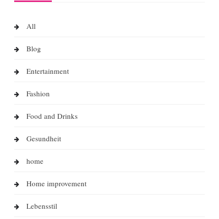
All
Blog
Entertainment
Fashion
Food and Drinks
Gesundheit
home
Home improvement
Lebensstil