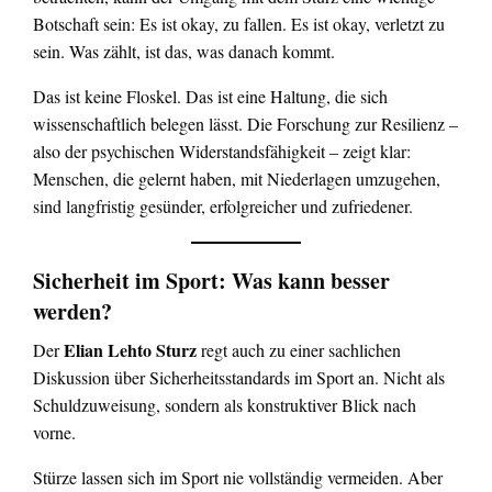
Botschaft sein: Es ist okay, zu fallen. Es ist okay, verletzt zu
sein. Was zählt, ist das, was danach kommt.
Das ist keine Floskel. Das ist eine Haltung, die sich
wissenschaftlich belegen lässt. Die Forschung zur Resilienz –
also der psychischen Widerstandsfähigkeit – zeigt klar:
Menschen, die gelernt haben, mit Niederlagen umzugehen,
sind langfristig gesünder, erfolgreicher und zufriedener.
Sicherheit im Sport: Was kann besser
werden?
Elian Lehto Sturz
Der
regt auch zu einer sachlichen
Diskussion über Sicherheitsstandards im Sport an. Nicht als
Schuldzuweisung, sondern als konstruktiver Blick nach
vorne.
Stürze lassen sich im Sport nie vollständig vermeiden. Aber