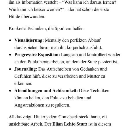
ihn als Information versteht – “Was kann ich daraus lernen?
Wie kann ich besser werden?” – der hat schon die erste
Hürde überwunden.
Konkrete Techniken, die Sportlern helfen:
Visualisierung:
Mentally den perfekten Ablauf
durchspielen, bevor man ihn körperlich ausführt.
Progressive Exposition:
Langsam und kontrolliert wieder
an den Punkt heranarbeiten, an dem der Sturz passiert ist.
Journaling:
Das Aufschreiben von Gedanken und
Gefühlen hilft, diese zu verarbeiten und Muster zu
erkennen.
Atemübungen und Achtsamkeit:
Diese Techniken
können helfen, den Fokus zu behalten und
Angstreaktionen zu regulieren.
All das zeigt: Hinter jedem Comeback steckt harte, oft
Elian Lehto Sturz
unsichtbare Arbeit. Der
ist in diesem