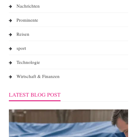
Nachrichten
Prominente
Reisen
sport
Technologie
Wirtschaft & Finanzen
LATEST BLOG POST