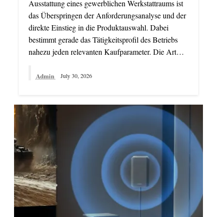
Ausstattung eines gewerblichen Werkstattraums ist
das Überspringen der Anforderungsanalyse und der
direkte Einstieg in die Produktauswahl. Dabei
bestimmt gerade das Tätigkeitsprofil des Betriebs
nahezu jeden relevanten Kaufparameter. Die Art…
Admin
July 30, 2026