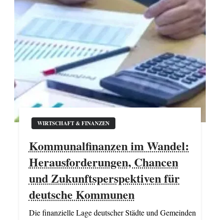
WIRTSCHAFT & FINANZEN
Kommunalfinanzen im Wandel:
Herausforderungen, Chancen
und Zukunftsperspektiven für
deutsche Kommunen
Die finanzielle Lage deutscher Städte und Gemeinden