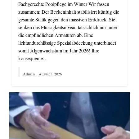
Fachgerechte Poolpflege im Winter Wir fassen
zusammen: Der Beckeninhalt stabilisiert künftig die
gesamte Statik gegen den massiven Erddruck. Sie
senken das Flüssigkeitsniveau tatsächlich nur unter
die empfindlichen Armaturen ab. Eine
lichtundurchlässige Spezialabdeckung unterbindet
somit Algenwachstum im Jahr 2026! Ihre
konsequente…
Admin
August 3, 2026