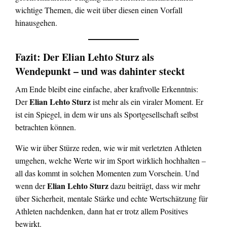
wichtige Themen, die weit über diesen einen Vorfall
hinausgehen.
Fazit: Der Elian Lehto Sturz als
Wendepunkt – und was dahinter steckt
Am Ende bleibt eine einfache, aber kraftvolle Erkenntnis:
Elian Lehto Sturz
Der
ist mehr als ein viraler Moment. Er
ist ein Spiegel, in dem wir uns als Sportgesellschaft selbst
betrachten können.
Wie wir über Stürze reden, wie wir mit verletzten Athleten
umgehen, welche Werte wir im Sport wirklich hochhalten –
all das kommt in solchen Momenten zum Vorschein. Und
Elian Lehto Sturz
wenn der
dazu beiträgt, dass wir mehr
über Sicherheit, mentale Stärke und echte Wertschätzung für
Athleten nachdenken, dann hat er trotz allem Positives
bewirkt.