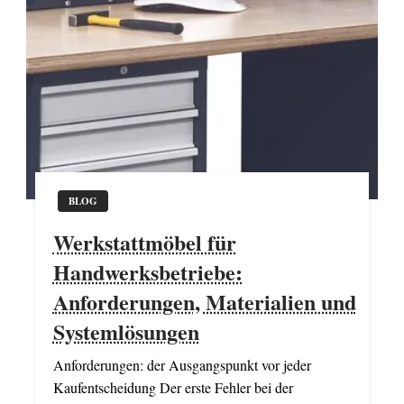
BLOG
Werkstattmöbel für
Handwerksbetriebe:
Anforderungen, Materialien und
Systemlösungen
Anforderungen: der Ausgangspunkt vor jeder
Kaufentscheidung Der erste Fehler bei der