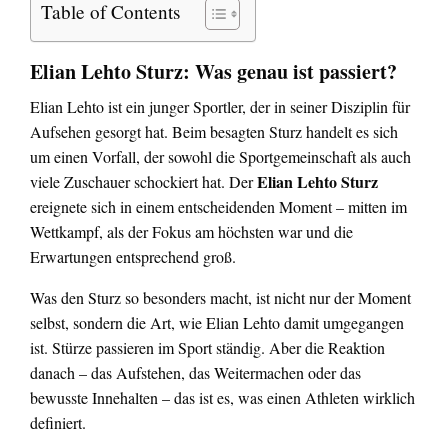
Table of Contents
Elian Lehto Sturz: Was genau ist passiert?
Elian Lehto ist ein junger Sportler, der in seiner Disziplin für
Aufsehen gesorgt hat. Beim besagten Sturz handelt es sich
um einen Vorfall, der sowohl die Sportgemeinschaft als auch
Elian Lehto Sturz
viele Zuschauer schockiert hat. Der
ereignete sich in einem entscheidenden Moment – mitten im
Wettkampf, als der Fokus am höchsten war und die
Erwartungen entsprechend groß.
Was den Sturz so besonders macht, ist nicht nur der Moment
selbst, sondern die Art, wie Elian Lehto damit umgegangen
ist. Stürze passieren im Sport ständig. Aber die Reaktion
danach – das Aufstehen, das Weitermachen oder das
bewusste Innehalten – das ist es, was einen Athleten wirklich
definiert.