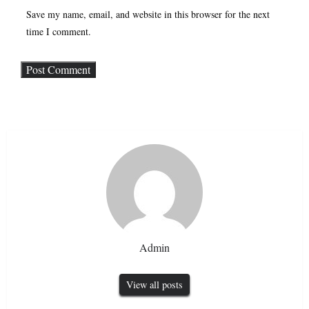
Save my name, email, and website in this browser for the next
time I comment.
Admin
View all posts