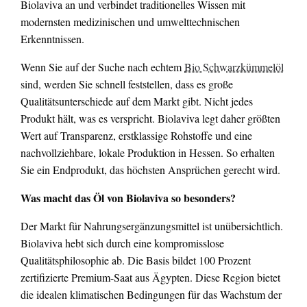
Biolaviva an und verbindet traditionelles Wissen mit
modernsten medizinischen und umwelttechnischen
Erkenntnissen.
Wenn Sie auf der Suche nach echtem
Bio Schwarzkümmelöl
sind, werden Sie schnell feststellen, dass es große
Qualitätsunterschiede auf dem Markt gibt. Nicht jedes
Produkt hält, was es verspricht. Biolaviva legt daher größten
Wert auf Transparenz, erstklassige Rohstoffe und eine
nachvollziehbare, lokale Produktion in Hessen. So erhalten
Sie ein Endprodukt, das höchsten Ansprüchen gerecht wird.
Was macht das Öl von Biolaviva so besonders?
Der Markt für Nahrungsergänzungsmittel ist unübersichtlich.
Biolaviva hebt sich durch eine kompromisslose
Qualitätsphilosophie ab. Die Basis bildet 100 Prozent
zertifizierte Premium-Saat aus Ägypten. Diese Region bietet
die idealen klimatischen Bedingungen für das Wachstum der