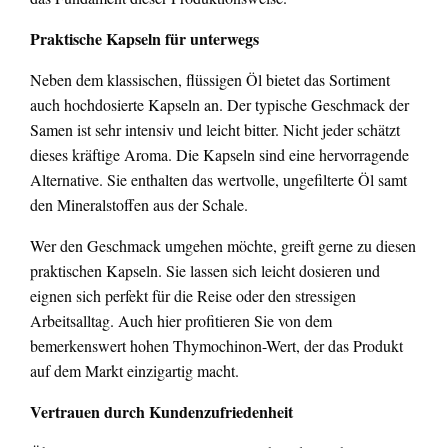
Praktische Kapseln für unterwegs
Neben dem klassischen, flüssigen Öl bietet das Sortiment
auch hochdosierte Kapseln an. Der typische Geschmack der
Samen ist sehr intensiv und leicht bitter. Nicht jeder schätzt
dieses kräftige Aroma. Die Kapseln sind eine hervorragende
Alternative. Sie enthalten das wertvolle, ungefilterte Öl samt
den Mineralstoffen aus der Schale.
Wer den Geschmack umgehen möchte, greift gerne zu diesen
praktischen Kapseln. Sie lassen sich leicht dosieren und
eignen sich perfekt für die Reise oder den stressigen
Arbeitsalltag. Auch hier profitieren Sie von dem
bemerkenswert hohen Thymochinon-Wert, der das Produkt
auf dem Markt einzigartig macht.
Vertrauen durch Kundenzufriedenheit