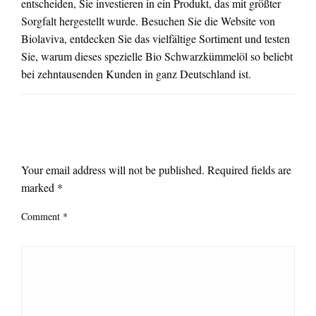
entscheiden, Sie investieren in ein Produkt, das mit größter
Sorgfalt hergestellt wurde. Besuchen Sie die Website von
Biolaviva, entdecken Sie das vielfältige Sortiment und testen
Sie, warum dieses spezielle Bio Schwarzkümmelöl so beliebt
bei zehntausenden Kunden in ganz Deutschland ist.
LEAVE A RESPONSE
Your email address will not be published.
Required fields are
marked
*
Comment
*