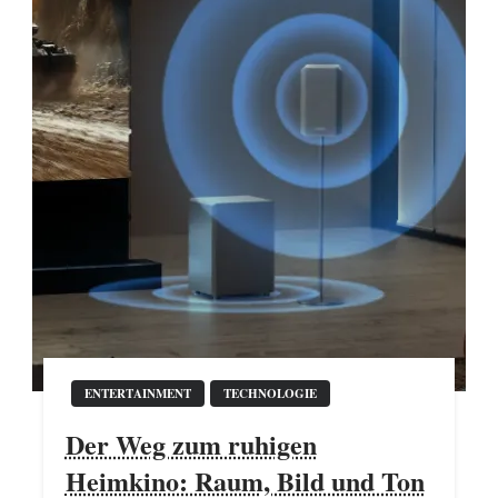
ENTERTAINMENT
TECHNOLOGIE
Der Weg zum ruhigen
Heimkino: Raum, Bild und Ton