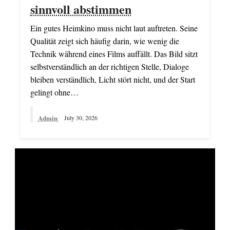
sinnvoll abstimmen
Ein gutes Heimkino muss nicht laut auftreten. Seine
Qualität zeigt sich häufig darin, wie wenig die
Technik während eines Films auffällt. Das Bild sitzt
selbstverständlich an der richtigen Stelle, Dialoge
bleiben verständlich, Licht stört nicht, und der Start
gelingt ohne…
Admin
July 30, 2026