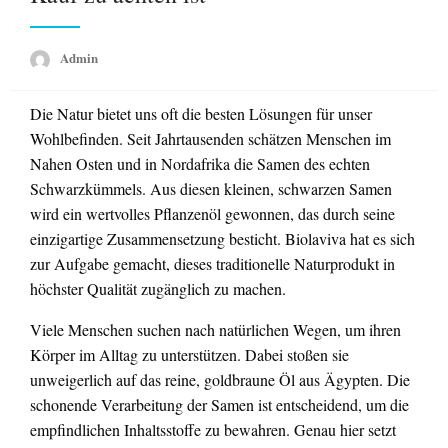
Admin
Die Natur bietet uns oft die besten Lösungen für unser
Wohlbefinden. Seit Jahrtausenden schätzen Menschen im
Nahen Osten und in Nordafrika die Samen des echten
Schwarzkümmels. Aus diesen kleinen, schwarzen Samen
wird ein wertvolles Pflanzenöl gewonnen, das durch seine
einzigartige Zusammensetzung besticht. Biolaviva hat es sich
zur Aufgabe gemacht, dieses traditionelle Naturprodukt in
höchster Qualität zugänglich zu machen.
Viele Menschen suchen nach natürlichen Wegen, um ihren
Körper im Alltag zu unterstützen. Dabei stoßen sie
unweigerlich auf das reine, goldbraune Öl aus Ägypten. Die
schonende Verarbeitung der Samen ist entscheidend, um die
empfindlichen Inhaltsstoffe zu bewahren. Genau hier setzt