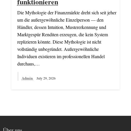
funktionieren
Die Mythologie der Finanzmärkte dreht sich seit jeher
um die außergewöhnliche Einzelperson — den
Händler, dessen Intuition, Mustererkennung und
Marktgespür Renditen erzeugen, die kein System
replizieren könnte. Diese Mythologie ist nicht
vollständig unbegründet. Außergewöhnliche
Individuen existieren im professionellen Handel
durchaus,…
Admin
July 29, 2026
Über uns