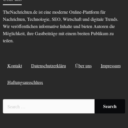
TheNachrichten.de ist eine moderne Online-Plattform für
Nachrichten, Technologie, SEO, Wirtschaft und digitale Trends.
Wir veröffentlichen informative Inhalte und bieten Autoren die
Möglichkeit, ihre Gastbeiträge mit einem breiten Publikum zu
teilen.
Kontakt
Datenschutzerkläru
Über uns
Impressum
Haftungsausschluss