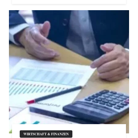
WIRTSCHAFT & FINANZEN