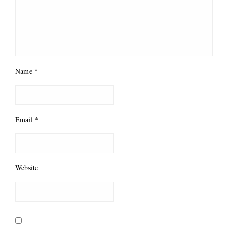
Name
*
Email
*
Website