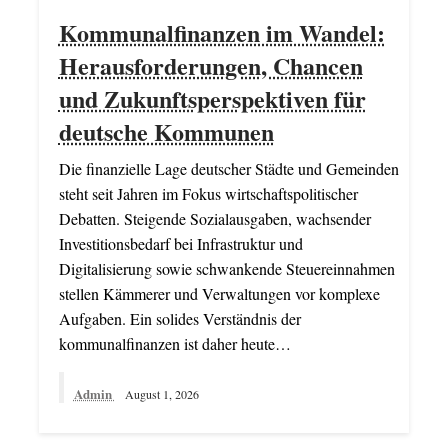
Kommunalfinanzen im Wandel:
Herausforderungen, Chancen
und Zukunftsperspektiven für
deutsche Kommunen
Die finanzielle Lage deutscher Städte und Gemeinden
steht seit Jahren im Fokus wirtschaftspolitischer
Debatten. Steigende Sozialausgaben, wachsender
Investitionsbedarf bei Infrastruktur und
Digitalisierung sowie schwankende Steuereinnahmen
stellen Kämmerer und Verwaltungen vor komplexe
Aufgaben. Ein solides Verständnis der
kommunalfinanzen ist daher heute…
Admin
August 1, 2026