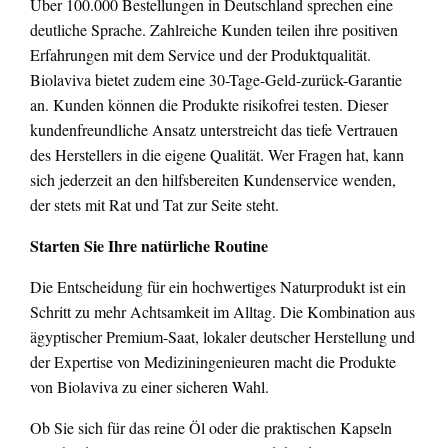
Über 100.000 Bestellungen in Deutschland sprechen eine
deutliche Sprache. Zahlreiche Kunden teilen ihre positiven
Erfahrungen mit dem Service und der Produktqualität.
Biolaviva bietet zudem eine 30-Tage-Geld-zurück-Garantie
an. Kunden können die Produkte risikofrei testen. Dieser
kundenfreundliche Ansatz unterstreicht das tiefe Vertrauen
des Herstellers in die eigene Qualität. Wer Fragen hat, kann
sich jederzeit an den hilfsbereiten Kundenservice wenden,
der stets mit Rat und Tat zur Seite steht.
Starten Sie Ihre natürliche Routine
Die Entscheidung für ein hochwertiges Naturprodukt ist ein
Schritt zu mehr Achtsamkeit im Alltag. Die Kombination aus
ägyptischer Premium-Saat, lokaler deutscher Herstellung und
der Expertise von Mediziningenieuren macht die Produkte
von Biolaviva zu einer sicheren Wahl.
Ob Sie sich für das reine Öl oder die praktischen Kapseln