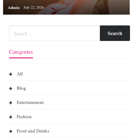
Admin
July 22, 2026
Categories
All
Blog
Entertainment
Fashion
Food and Drinks