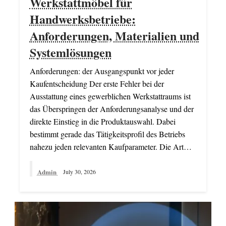
Werkstattmöbel für
Handwerksbetriebe:
Anforderungen, Materialien und
Systemlösungen
Anforderungen: der Ausgangspunkt vor jeder
Kaufentscheidung Der erste Fehler bei der
Ausstattung eines gewerblichen Werkstattraums ist
das Überspringen der Anforderungsanalyse und der
direkte Einstieg in die Produktauswahl. Dabei
bestimmt gerade das Tätigkeitsprofil des Betriebs
nahezu jeden relevanten Kaufparameter. Die Art…
Admin
July 30, 2026