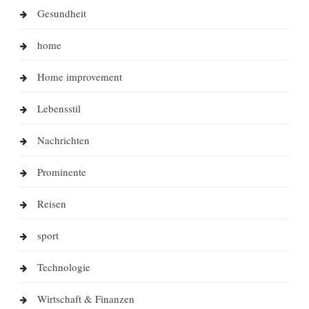
Gesundheit
home
Home improvement
Lebensstil
Nachrichten
Prominente
Reisen
sport
Technologie
Wirtschaft & Finanzen