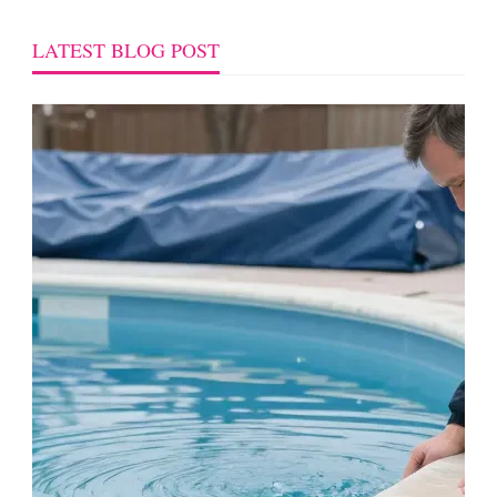
LATEST BLOG POST