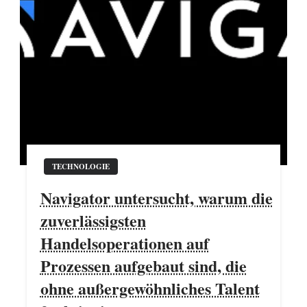
TECHNOLOGIE
Navigator untersucht, warum die
zuverlässigsten
Handelsoperationen auf
Prozessen aufgebaut sind, die
ohne außergewöhnliches Talent