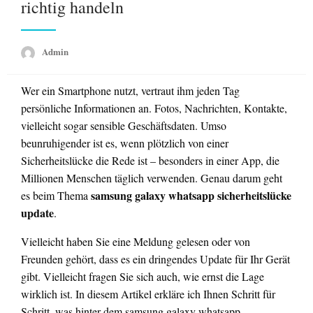
richtig handeln
Admin
Wer ein Smartphone nutzt, vertraut ihm jeden Tag
persönliche Informationen an. Fotos, Nachrichten, Kontakte,
vielleicht sogar sensible Geschäftsdaten. Umso
beunruhigender ist es, wenn plötzlich von einer
Sicherheitslücke die Rede ist – besonders in einer App, die
Millionen Menschen täglich verwenden. Genau darum geht
samsung galaxy whatsapp sicherheitslücke
es beim Thema
update
.
Vielleicht haben Sie eine Meldung gelesen oder von
Freunden gehört, dass es ein dringendes Update für Ihr Gerät
gibt. Vielleicht fragen Sie sich auch, wie ernst die Lage
wirklich ist. In diesem Artikel erkläre ich Ihnen Schritt für
Schritt, was hinter dem samsung galaxy whatsapp