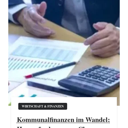
WIRTSCHAFT & FINANZEN
Kommunalfinanzen im Wandel: