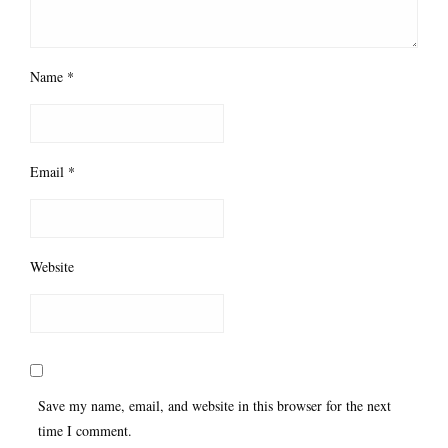
Name
*
Email
*
Website
Save my name, email, and website in this browser for the next
time I comment.