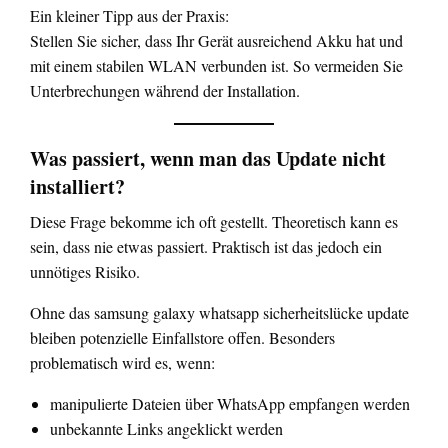
Ein kleiner Tipp aus der Praxis:
Stellen Sie sicher, dass Ihr Gerät ausreichend Akku hat und
mit einem stabilen WLAN verbunden ist. So vermeiden Sie
Unterbrechungen während der Installation.
Was passiert, wenn man das Update nicht
installiert?
Diese Frage bekomme ich oft gestellt. Theoretisch kann es
sein, dass nie etwas passiert. Praktisch ist das jedoch ein
unnötiges Risiko.
Ohne das samsung galaxy whatsapp sicherheitslücke update
bleiben potenzielle Einfallstore offen. Besonders
problematisch wird es, wenn:
manipulierte Dateien über WhatsApp empfangen werden
unbekannte Links angeklickt werden