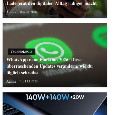
Ladegerät den digitalen Alltag ruhiger macht
Admin
May 20, 2026
TECHNOLOGIE
WhatsApp neue Funktion 2026: Diese
überraschenden Updates verändern, wie du
täglich schreibst
Admin
April 15, 2026