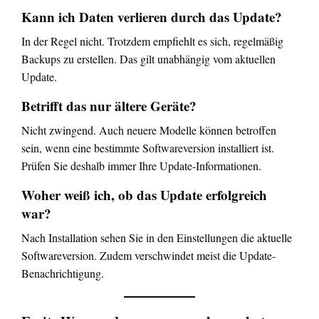
Kann ich Daten verlieren durch das Update?
In der Regel nicht. Trotzdem empfiehlt es sich, regelmäßig
Backups zu erstellen. Das gilt unabhängig vom aktuellen
Update.
Betrifft das nur ältere Geräte?
Nicht zwingend. Auch neuere Modelle können betroffen
sein, wenn eine bestimmte Softwareversion installiert ist.
Prüfen Sie deshalb immer Ihre Update-Informationen.
Woher weiß ich, ob das Update erfolgreich
war?
Nach Installation sehen Sie in den Einstellungen die aktuelle
Softwareversion. Zudem verschwindet meist die Update-
Benachrichtigung.