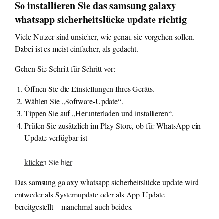
So installieren Sie das samsung galaxy
whatsapp sicherheitslücke update richtig
Viele Nutzer sind unsicher, wie genau sie vorgehen sollen.
Dabei ist es meist einfacher, als gedacht.
Gehen Sie Schritt für Schritt vor:
Öffnen Sie die Einstellungen Ihres Geräts.
Wählen Sie „Software-Update“.
Tippen Sie auf „Herunterladen und installieren“.
Prüfen Sie zusätzlich im Play Store, ob für WhatsApp ein
Update verfügbar ist.
klicken Sie hier
Das samsung galaxy whatsapp sicherheitslücke update wird
entweder als Systemupdate oder als App-Update
bereitgestellt – manchmal auch beides.