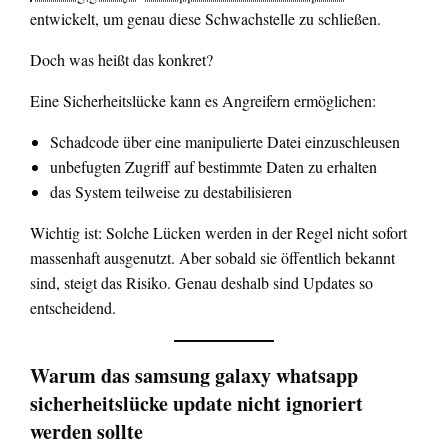
entwickelt, um genau diese Schwachstelle zu schließen.
Doch was heißt das konkret?
Eine Sicherheitslücke kann es Angreifern ermöglichen:
Schadcode über eine manipulierte Datei einzuschleusen
unbefugten Zugriff auf bestimmte Daten zu erhalten
das System teilweise zu destabilisieren
Wichtig ist: Solche Lücken werden in der Regel nicht sofort
massenhaft ausgenutzt. Aber sobald sie öffentlich bekannt
sind, steigt das Risiko. Genau deshalb sind Updates so
entscheidend.
Warum das samsung galaxy whatsapp
sicherheitslücke update nicht ignoriert
werden sollte