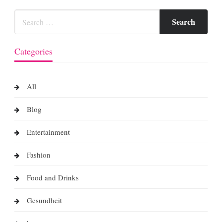
Categories
All
Blog
Entertainment
Fashion
Food and Drinks
Gesundheit