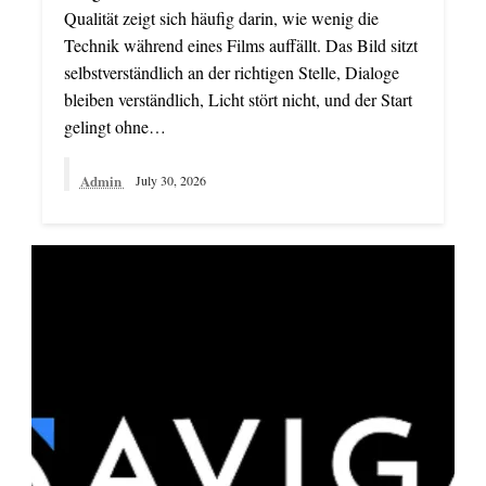
Qualität zeigt sich häufig darin, wie wenig die
Technik während eines Films auffällt. Das Bild sitzt
selbstverständlich an der richtigen Stelle, Dialoge
bleiben verständlich, Licht stört nicht, und der Start
gelingt ohne…
Admin
July 30, 2026