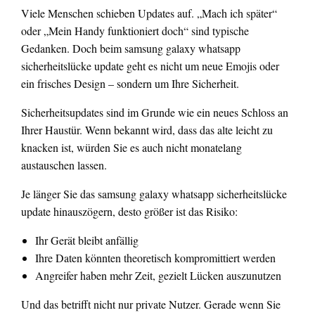
Viele Menschen schieben Updates auf. „Mach ich später“
oder „Mein Handy funktioniert doch“ sind typische
Gedanken. Doch beim samsung galaxy whatsapp
sicherheitslücke update geht es nicht um neue Emojis oder
ein frisches Design – sondern um Ihre Sicherheit.
Sicherheitsupdates sind im Grunde wie ein neues Schloss an
Ihrer Haustür. Wenn bekannt wird, dass das alte leicht zu
knacken ist, würden Sie es auch nicht monatelang
austauschen lassen.
Je länger Sie das samsung galaxy whatsapp sicherheitslücke
update hinauszögern, desto größer ist das Risiko:
Ihr Gerät bleibt anfällig
Ihre Daten könnten theoretisch kompromittiert werden
Angreifer haben mehr Zeit, gezielt Lücken auszunutzen
Und das betrifft nicht nur private Nutzer. Gerade wenn Sie