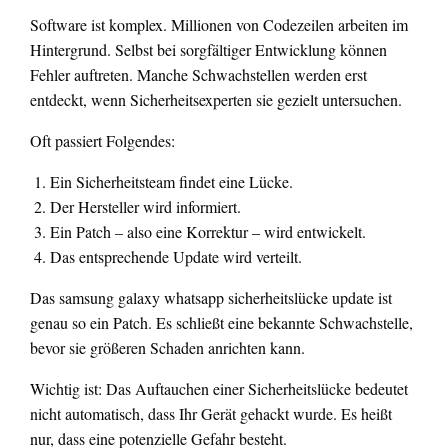
Software ist komplex. Millionen von Codezeilen arbeiten im
Hintergrund. Selbst bei sorgfältiger Entwicklung können
Fehler auftreten. Manche Schwachstellen werden erst
entdeckt, wenn Sicherheitsexperten sie gezielt untersuchen.
Oft passiert Folgendes:
Ein Sicherheitsteam findet eine Lücke.
Der Hersteller wird informiert.
Ein Patch – also eine Korrektur – wird entwickelt.
Das entsprechende Update wird verteilt.
Das samsung galaxy whatsapp sicherheitslücke update ist
genau so ein Patch. Es schließt eine bekannte Schwachstelle,
bevor sie größeren Schaden anrichten kann.
Wichtig ist: Das Auftauchen einer Sicherheitslücke bedeutet
nicht automatisch, dass Ihr Gerät gehackt wurde. Es heißt
nur, dass eine potenzielle Gefahr besteht.