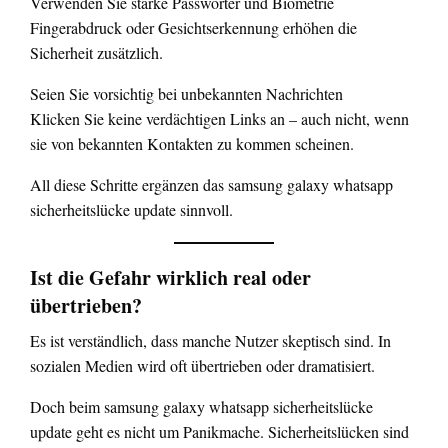
Verwenden Sie starke Passwörter und Biometrie
Fingerabdruck oder Gesichtserkennung erhöhen die
Sicherheit zusätzlich.
Seien Sie vorsichtig bei unbekannten Nachrichten
Klicken Sie keine verdächtigen Links an – auch nicht, wenn
sie von bekannten Kontakten zu kommen scheinen.
All diese Schritte ergänzen das samsung galaxy whatsapp
sicherheitslücke update sinnvoll.
Ist die Gefahr wirklich real oder
übertrieben?
Es ist verständlich, dass manche Nutzer skeptisch sind. In
sozialen Medien wird oft übertrieben oder dramatisiert.
Doch beim samsung galaxy whatsapp sicherheitslücke
update geht es nicht um Panikmache. Sicherheitslücken sind