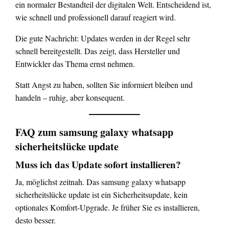
ein normaler Bestandteil der digitalen Welt. Entscheidend ist,
wie schnell und professionell darauf reagiert wird.
Die gute Nachricht: Updates werden in der Regel sehr
schnell bereitgestellt. Das zeigt, dass Hersteller und
Entwickler das Thema ernst nehmen.
Statt Angst zu haben, sollten Sie informiert bleiben und
handeln – ruhig, aber konsequent.
FAQ zum samsung galaxy whatsapp
sicherheitslücke update
Muss ich das Update sofort installieren?
Ja, möglichst zeitnah. Das samsung galaxy whatsapp
sicherheitslücke update ist ein Sicherheitsupdate, kein
optionales Komfort-Upgrade. Je früher Sie es installieren,
desto besser.