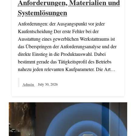
Anforderungen, Materialien und
Systemlösungen
Anforderungen: der Ausgangspunkt vor jeder
Kaufentscheidung Der erste Fehler bei der
Ausstattung eines gewerblichen Werkstattraums ist
das Überspringen der Anforderungsanalyse und der
direkte Einstieg in die Produktauswahl. Dabei
bestimmt gerade das Tätigkeitsprofil des Betriebs
nahezu jeden relevanten Kaufparameter. Die Art…
Admin
July 30, 2026