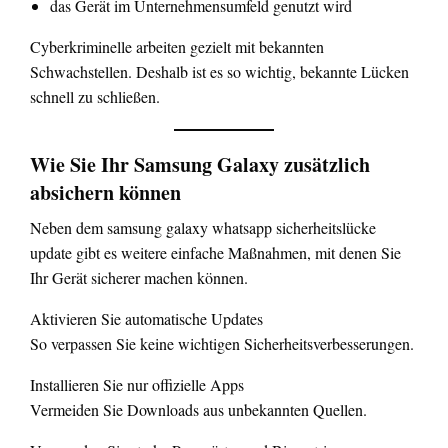
das Gerät im Unternehmensumfeld genutzt wird
Cyberkriminelle arbeiten gezielt mit bekannten
Schwachstellen. Deshalb ist es so wichtig, bekannte Lücken
schnell zu schließen.
Wie Sie Ihr Samsung Galaxy zusätzlich
absichern können
Neben dem samsung galaxy whatsapp sicherheitslücke
update gibt es weitere einfache Maßnahmen, mit denen Sie
Ihr Gerät sicherer machen können.
Aktivieren Sie automatische Updates
So verpassen Sie keine wichtigen Sicherheitsverbesserungen.
Installieren Sie nur offizielle Apps
Vermeiden Sie Downloads aus unbekannten Quellen.