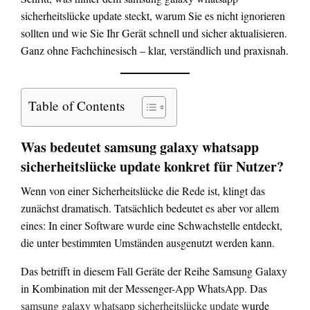
sicherheitslücke update steckt, warum Sie es nicht ignorieren
sollten und wie Sie Ihr Gerät schnell und sicher aktualisieren.
Ganz ohne Fachchinesisch – klar, verständlich und praxisnah.
Table of Contents
Was bedeutet samsung galaxy whatsapp
sicherheitslücke update konkret für Nutzer?
Wenn von einer Sicherheitslücke die Rede ist, klingt das
zunächst dramatisch. Tatsächlich bedeutet es aber vor allem
eines: In einer Software wurde eine Schwachstelle entdeckt,
die unter bestimmten Umständen ausgenutzt werden kann.
Das betrifft in diesem Fall Geräte der Reihe Samsung Galaxy
in Kombination mit der Messenger-App WhatsApp. Das
samsung galaxy whatsapp sicherheitslücke update
wurde