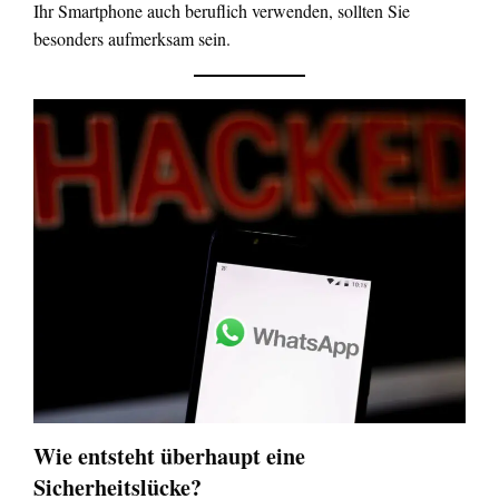
Ihr Smartphone auch beruflich verwenden, sollten Sie
besonders aufmerksam sein.
Wie entsteht überhaupt eine
Sicherheitslücke?