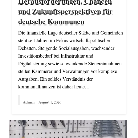
Herausforderungen, Chancen
und Zukunftsperspektiven für
deutsche Kommunen
Die finanzielle Lage deutscher Städte und Gemeinden
steht seit Jahren im Fokus wirtschaftspolitischer
Debatten. Steigende Sozialausgaben, wachsender
Investitionsbedarf bei Infrastruktur und
Digitalisierung sowie schwankende Steuereinnahmen
stellen Kämmerer und Verwaltungen vor komplexe
Aufgaben. Ein solides Verständnis der
kommunalfinanzen ist daher heute…
Admin
August 1, 2026