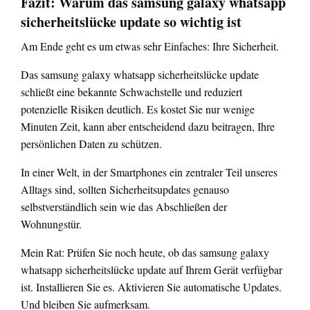
Fazit: Warum das samsung galaxy whatsapp
sicherheitslücke update so wichtig ist
Am Ende geht es um etwas sehr Einfaches: Ihre Sicherheit.
Das samsung galaxy whatsapp sicherheitslücke update
schließt eine bekannte Schwachstelle und reduziert
potenzielle Risiken deutlich. Es kostet Sie nur wenige
Minuten Zeit, kann aber entscheidend dazu beitragen, Ihre
persönlichen Daten zu schützen.
In einer Welt, in der Smartphones ein zentraler Teil unseres
Alltags sind, sollten Sicherheitsupdates genauso
selbstverständlich sein wie das Abschließen der
Wohnungstür.
Mein Rat: Prüfen Sie noch heute, ob das samsung galaxy
whatsapp sicherheitslücke update auf Ihrem Gerät verfügbar
ist. Installieren Sie es. Aktivieren Sie automatische Updates.
Und bleiben Sie aufmerksam.