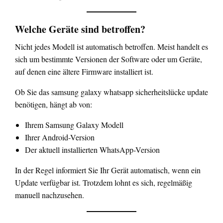
Welche Geräte sind betroffen?
Nicht jedes Modell ist automatisch betroffen. Meist handelt es
sich um bestimmte Versionen der Software oder um Geräte,
auf denen eine ältere Firmware installiert ist.
Ob Sie das samsung galaxy whatsapp sicherheitslücke update
benötigen, hängt ab von:
Ihrem Samsung Galaxy Modell
Ihrer Android-Version
Der aktuell installierten WhatsApp-Version
In der Regel informiert Sie Ihr Gerät automatisch, wenn ein
Update verfügbar ist. Trotzdem lohnt es sich, regelmäßig
manuell nachzusehen.