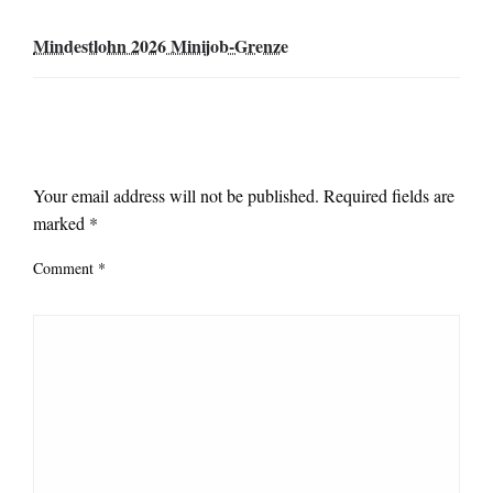
Mindestlohn 2026 Minijob-Grenze
LEAVE A RESPONSE
Your email address will not be published.
Required fields are
marked
*
Comment
*