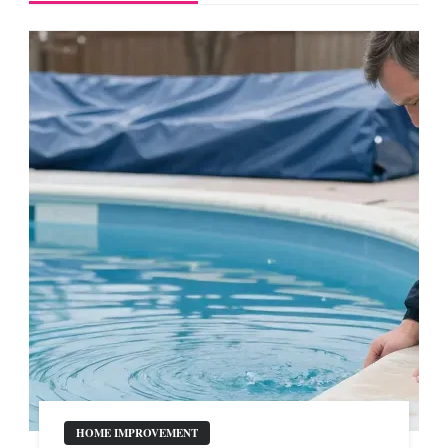
HOME IMPROVEMENT