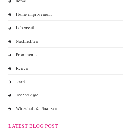
home
Home improvement
Lebensstil
Nachrichten
Prominente
Reisen
sport
Technologie
Wirtschaft & Finanzen
LATEST BLOG POST