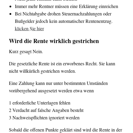
Immer mehr Rentner müssen eine Erklärung einreichen
Bei Nichtabgabe drohen Steuernachzahlungen oder
Bußgelder jedoch kein automatischer Rentenentzug.
klicken Sie hier
Wird die Rente wirklich gestrichen
Kurz gesagt Nein.
Die gesetzliche Rente ist ein erworbenes Recht. Sie kann
nicht willkürlich gestrichen werden.
Eine Zahlung kann nur unter bestimmten Umständen
vorübergehend ausgesetzt werden etwa wenn
1 erforderliche Unterlagen fehlen
2 Verdacht auf falsche Angaben besteht
3 Nachweispflichten ignoriert werden
Sobald die offenen Punkte geklärt sind wird die Rente in der