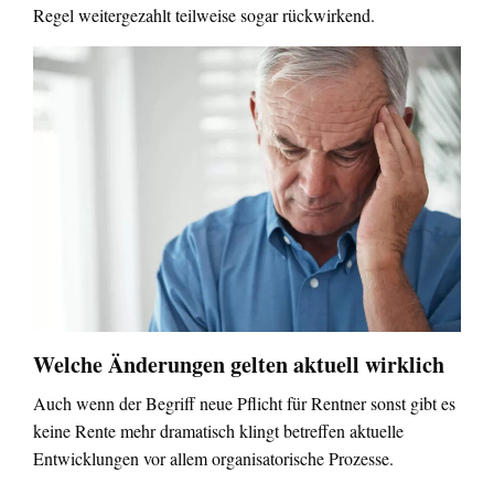
Regel weitergezahlt teilweise sogar rückwirkend.
Welche Änderungen gelten aktuell wirklich
Auch wenn der Begriff neue Pflicht für Rentner sonst gibt es
keine Rente mehr dramatisch klingt betreffen aktuelle
Entwicklungen vor allem organisatorische Prozesse.