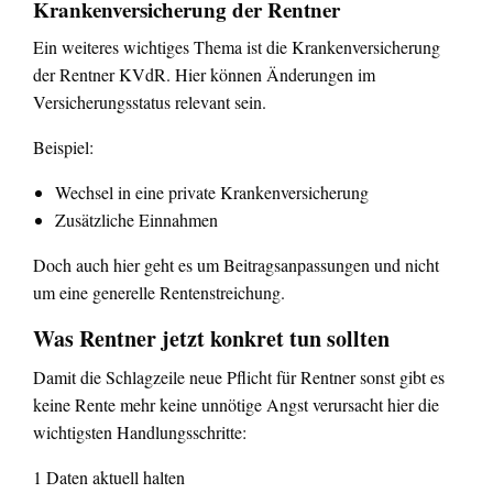
Krankenversicherung der Rentner
Ein weiteres wichtiges Thema ist die Krankenversicherung
der Rentner KVdR. Hier können Änderungen im
Versicherungsstatus relevant sein.
Beispiel:
Wechsel in eine private Krankenversicherung
Zusätzliche Einnahmen
Doch auch hier geht es um Beitragsanpassungen und nicht
um eine generelle Rentenstreichung.
Was Rentner jetzt konkret tun sollten
Damit die Schlagzeile neue Pflicht für Rentner sonst gibt es
keine Rente mehr keine unnötige Angst verursacht hier die
wichtigsten Handlungsschritte:
1 Daten aktuell halten