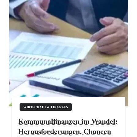
WIRTSCHAFT & FINANZEN
Kommunalfinanzen im Wandel:
Herausforderungen, Chancen