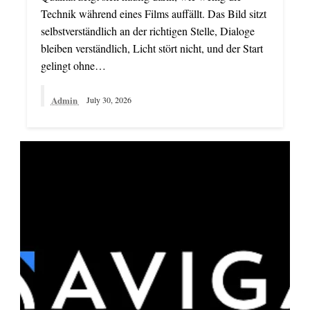
Technik während eines Films auffällt. Das Bild sitzt
selbstverständlich an der richtigen Stelle, Dialoge
bleiben verständlich, Licht stört nicht, und der Start
gelingt ohne…
Admin
July 30, 2026