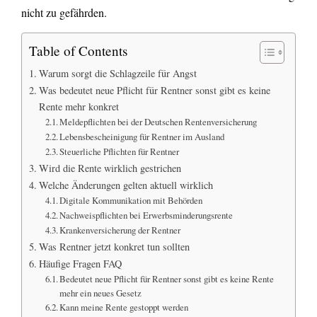
nicht zu gefährden.
Table of Contents
Warum sorgt die Schlagzeile für Angst
Was bedeutet neue Pflicht für Rentner sonst gibt es keine
Rente mehr konkret
Meldepflichten bei der Deutschen Rentenversicherung
Lebensbescheinigung für Rentner im Ausland
Steuerliche Pflichten für Rentner
Wird die Rente wirklich gestrichen
Welche Änderungen gelten aktuell wirklich
Digitale Kommunikation mit Behörden
Nachweispflichten bei Erwerbsminderungsrente
Krankenversicherung der Rentner
Was Rentner jetzt konkret tun sollten
Häufige Fragen FAQ
Bedeutet neue Pflicht für Rentner sonst gibt es keine Rente
mehr ein neues Gesetz
Kann meine Rente gestoppt werden