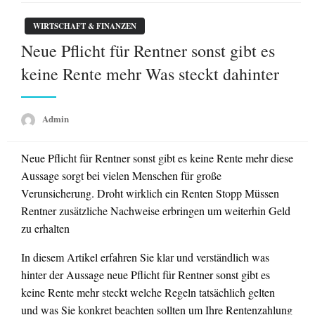
WIRTSCHAFT & FINANZEN
Neue Pflicht für Rentner sonst gibt es
keine Rente mehr Was steckt dahinter
Admin
Neue Pflicht für Rentner sonst gibt es keine Rente mehr diese
Aussage sorgt bei vielen Menschen für große
Verunsicherung. Droht wirklich ein Renten Stopp Müssen
Rentner zusätzliche Nachweise erbringen um weiterhin Geld
zu erhalten
In diesem Artikel erfahren Sie klar und verständlich was
hinter der Aussage neue Pflicht für Rentner sonst gibt es
keine Rente mehr steckt welche Regeln tatsächlich gelten
und was Sie konkret beachten sollten um Ihre Rentenzahlung