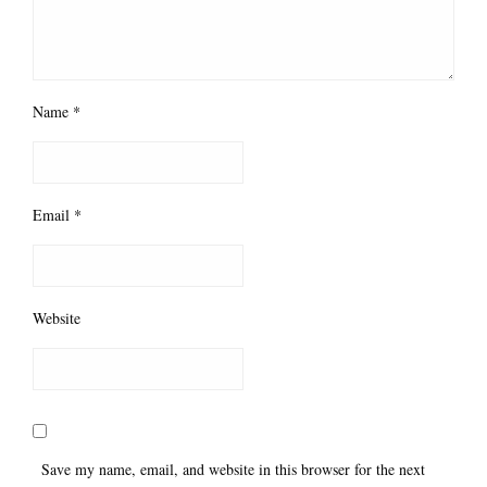
Name
*
Email
*
Website
Save my name, email, and website in this browser for the next