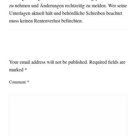
zu nehmen und Änderungen rechtzeitig zu melden. Wer seine
Unterlagen aktuell hält und behördliche Schreiben beachtet
muss keinen Rentenverlust befürchten.
LEAVE A RESPONSE
Your email address will not be published.
Required fields are
marked
*
Comment
*