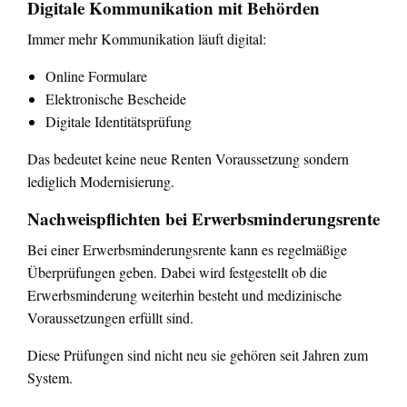
Digitale Kommunikation mit Behörden
Immer mehr Kommunikation läuft digital:
Online Formulare
Elektronische Bescheide
Digitale Identitätsprüfung
Das bedeutet keine neue Renten Voraussetzung sondern
lediglich Modernisierung.
Nachweispflichten bei Erwerbsminderungsrente
Bei einer Erwerbsminderungsrente kann es regelmäßige
Überprüfungen geben. Dabei wird festgestellt ob die
Erwerbsminderung weiterhin besteht und medizinische
Voraussetzungen erfüllt sind.
Diese Prüfungen sind nicht neu sie gehören seit Jahren zum
System.