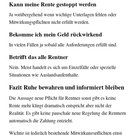
Kann meine Rente gestoppt werden
Ja vorübergehend wenn wichtige Unterlagen fehlen oder
Mitwirkungspflichten nicht erfüllt werden.
Bekomme ich mein Geld rückwirkend
In vielen Fällen ja sobald alle Anforderungen erfüllt sind.
Betrifft das alle Rentner
Nein. Meist handelt es sich um Einzelfälle oder spezielle
Situationen wie Auslandsaufenthalte.
Fazit Ruhe bewahren und informiert bleiben
Die Aussage neue Pflicht für Rentner sonst gibt es keine
Rente mehr klingt dramatisch entspricht aber nicht der
Realität. Es gibt keine pauschale neue Regelung die Rentnern
automatisch die Zahlung entzieht.
Wichtig ist lediglich bestehende Mitwirkungspflichten ernst