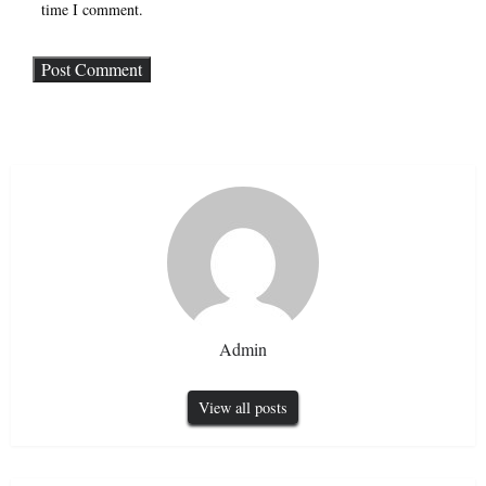
time I comment.
Admin
View all posts