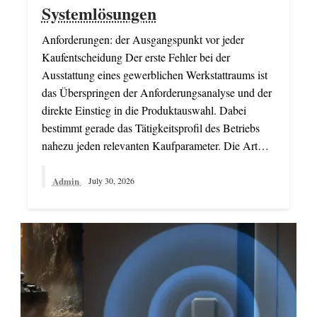
Systemlösungen
Anforderungen: der Ausgangspunkt vor jeder
Kaufentscheidung Der erste Fehler bei der
Ausstattung eines gewerblichen Werkstattraums ist
das Überspringen der Anforderungsanalyse und der
direkte Einstieg in die Produktauswahl. Dabei
bestimmt gerade das Tätigkeitsprofil des Betriebs
nahezu jeden relevanten Kaufparameter. Die Art…
Admin
July 30, 2026