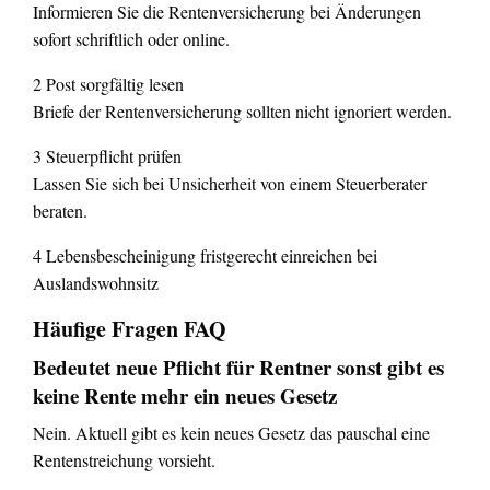
Informieren Sie die Rentenversicherung bei Änderungen
sofort schriftlich oder online.
2 Post sorgfältig lesen
Briefe der Rentenversicherung sollten nicht ignoriert werden.
3 Steuerpflicht prüfen
Lassen Sie sich bei Unsicherheit von einem Steuerberater
beraten.
4 Lebensbescheinigung fristgerecht einreichen bei
Auslandswohnsitz
Häufige Fragen FAQ
Bedeutet neue Pflicht für Rentner sonst gibt es
keine Rente mehr ein neues Gesetz
Nein. Aktuell gibt es kein neues Gesetz das pauschal eine
Rentenstreichung vorsieht.