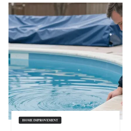
HOME IMPROVEMENT