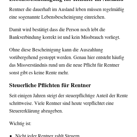
Rentner die dauerhaft im Ausland leben müssen regelmäßig
eine sogenannte Lebensbescheinigung einreichen.
Damit wird bestätigt dass die Person noch lebt die
Bankverbindung korrekt ist und kein Missbrauch vorliegt.
Ohne diese Bescheinigung kann die Auszahlung
vorübergehend gestoppt werden. Genau hier entsteht häufig
das Missverständnis rund um die neue Pflicht für Rentner
sonst gibt es keine Rente mehr.
Steuerliche Pflichten für Rentner
Seit einigen Jahren steigt der steuerpflichtige Anteil der Rente
schrittweise. Viele Rentner sind heute verpflichtet eine
Steuererklärung abzugeben.
Wichtig ist:
Nicht jeder Rentner zahlt Steuern