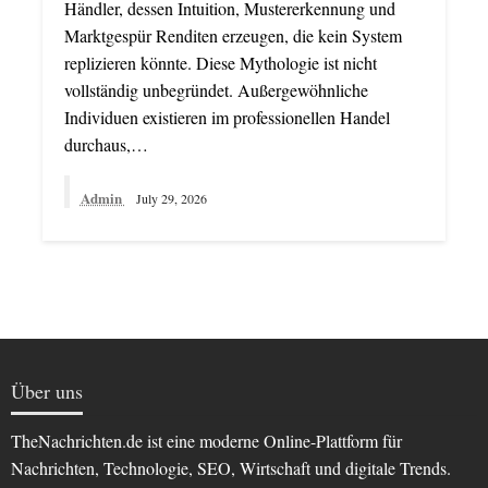
Händler, dessen Intuition, Mustererkennung und
Marktgespür Renditen erzeugen, die kein System
replizieren könnte. Diese Mythologie ist nicht
vollständig unbegründet. Außergewöhnliche
Individuen existieren im professionellen Handel
durchaus,…
Admin
July 29, 2026
Über uns
TheNachrichten.de ist eine moderne Online-Plattform für
Nachrichten, Technologie, SEO, Wirtschaft und digitale Trends.