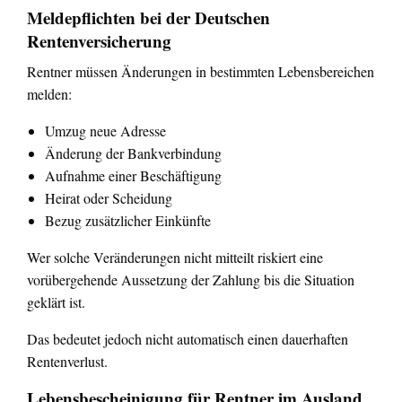
Meldepflichten bei der Deutschen
Rentenversicherung
Rentner müssen Änderungen in bestimmten Lebensbereichen
melden:
Umzug neue Adresse
Änderung der Bankverbindung
Aufnahme einer Beschäftigung
Heirat oder Scheidung
Bezug zusätzlicher Einkünfte
Wer solche Veränderungen nicht mitteilt riskiert eine
vorübergehende Aussetzung der Zahlung bis die Situation
geklärt ist.
Das bedeutet jedoch nicht automatisch einen dauerhaften
Rentenverlust.
Lebensbescheinigung für Rentner im Ausland