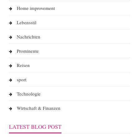
Home improvement
Lebensstil
Nachrichten
Prominente
Reisen
sport
Technologie
Wirtschaft & Finanzen
LATEST BLOG POST