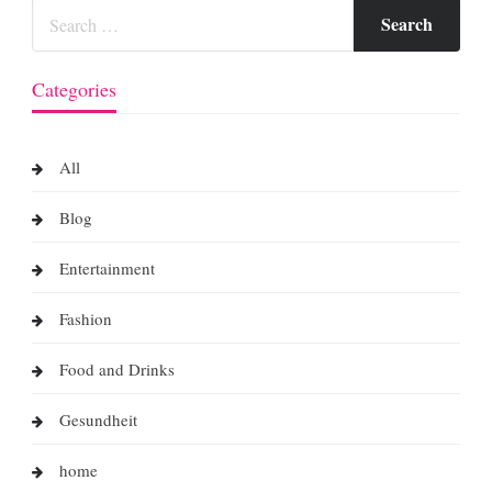
Categories
All
Blog
Entertainment
Fashion
Food and Drinks
Gesundheit
home