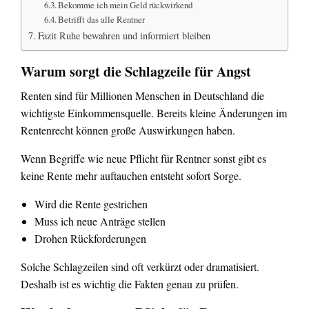
Bekomme ich mein Geld rückwirkend
Betrifft das alle Rentner
Fazit Ruhe bewahren und informiert bleiben
Warum sorgt die Schlagzeile für Angst
Renten sind für Millionen Menschen in Deutschland die
wichtigste Einkommensquelle. Bereits kleine Änderungen im
Rentenrecht können große Auswirkungen haben.
Wenn Begriffe wie neue Pflicht für Rentner sonst gibt es
keine Rente mehr auftauchen entsteht sofort Sorge.
Wird die Rente gestrichen
Muss ich neue Anträge stellen
Drohen Rückforderungen
Solche Schlagzeilen sind oft verkürzt oder dramatisiert.
Deshalb ist es wichtig die Fakten genau zu prüfen.