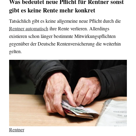
Was bedeutet neue Pflicht für Rentner sonst
gibt es keine Rente mehr konkret
Tatsächlich gibt es keine allgemeine neue Pflicht durch die
Rentner automatisch
ihre Rente verlieren. Allerdings
existieren schon länger bestimmte Mitwirkungspflichten
gegenüber der Deutsche Rentenversicherung die weiterhin
gelten.
Rentner