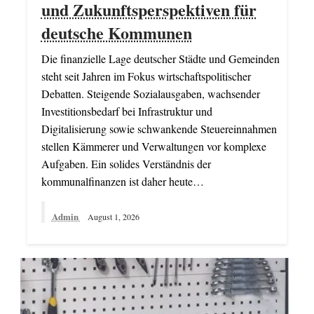
und Zukunftsperspektiven für
deutsche Kommunen
Die finanzielle Lage deutscher Städte und Gemeinden
steht seit Jahren im Fokus wirtschaftspolitischer
Debatten. Steigende Sozialausgaben, wachsender
Investitionsbedarf bei Infrastruktur und
Digitalisierung sowie schwankende Steuereinnahmen
stellen Kämmerer und Verwaltungen vor komplexe
Aufgaben. Ein solides Verständnis der
kommunalfinanzen ist daher heute…
Admin
August 1, 2026